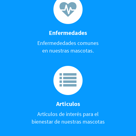
Enfermedades
Enfermededades comunes
en nuestras mascotas.
Articulos
Artículos de interés para el
bienestar de nuestras mascotas