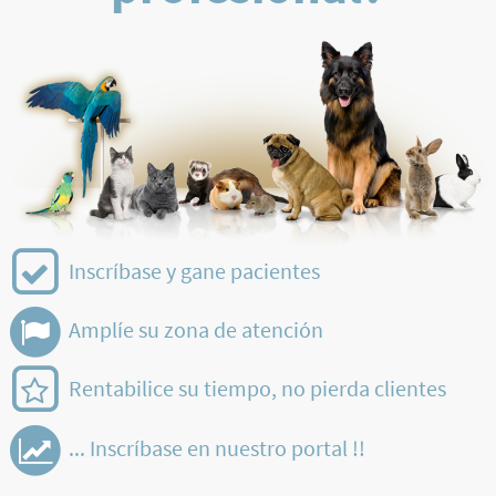
Inscríbase y gane pacientes
Amplíe su zona de atención
Rentabilice su tiempo, no pierda clientes
... Inscríbase en nuestro portal !!