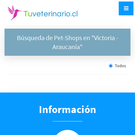
Búsqueda de Pet-Shops en "
Victoria
-
Araucanía"
Todos
Información