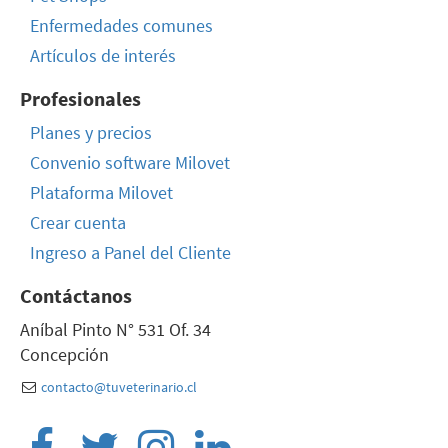
Enfermedades comunes
Artículos de interés
Profesionales
Planes y precios
Convenio software Milovet
Plataforma Milovet
Crear cuenta
Ingreso a Panel del Cliente
Contáctanos
Aníbal Pinto N° 531 Of. 34
Concepción
contacto@tuveterinario.cl