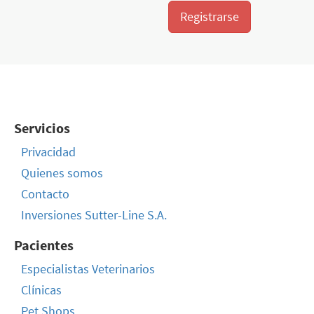
Registrarse
Servicios
Privacidad
Quienes somos
Contacto
Inversiones Sutter-Line S.A.
Pacientes
Especialistas Veterinarios
Clínicas
Pet Shops