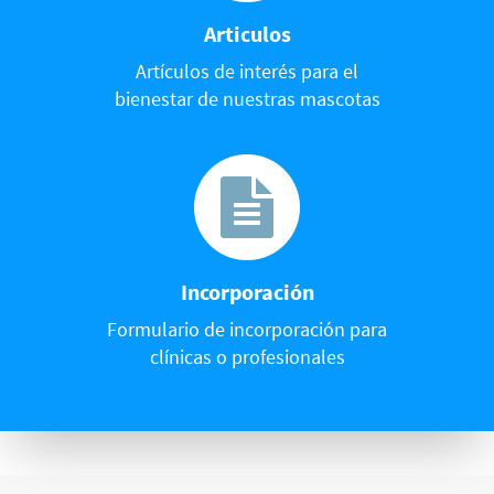
Articulos
Artículos de interés para el
bienestar de nuestras mascotas
Incorporación
Formulario de incorporación para
clínicas o profesionales