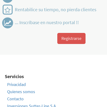
Rentabilice su tiempo, no pierda clientes
... Inscríbase en nuestro portal !!
Registrarse
Servicios
Privacidad
Quienes somos
Contacto
Inversiones Sutter-Line S.A.