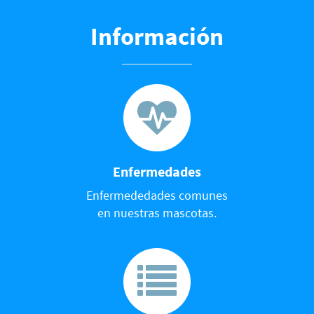
Información
Enfermedades
Enfermededades comunes
en nuestras mascotas.