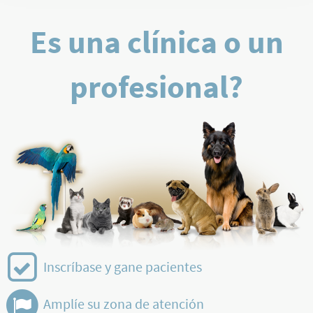
Es una clínica o un
profesional?
Inscríbase y gane pacientes
Amplíe su zona de atención