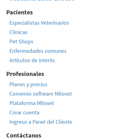
Pacientes
Especialistas Veterinarios
Clínicas
Pet Shops
Enfermedades comunes
Artículos de interés
Profesionales
Planes y precios
Convenio software Milovet
Plataforma Milovet
Crear cuenta
Ingreso a Panel del Cliente
Contáctanos