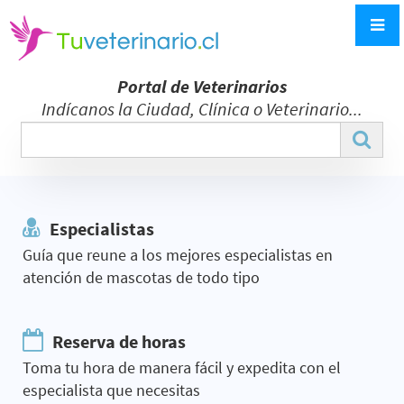
Portal de Veterinarios
Indícanos la Ciudad, Clínica o Veterinario...
Especialistas
Guía que reune a los mejores especialistas en
atención de mascotas de todo tipo
Reserva de horas
Toma tu hora de manera fácil y expedita con el
especialista que necesitas