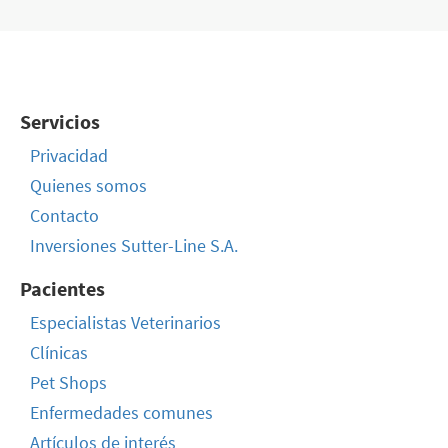
Servicios
Privacidad
Quienes somos
Contacto
Inversiones Sutter-Line S.A.
Pacientes
Especialistas Veterinarios
Clínicas
Pet Shops
Enfermedades comunes
Artículos de interés