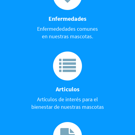
Enfermedades
Enfermededades comunes
en nuestras mascotas.
Articulos
Artículos de interés para el
bienestar de nuestras mascotas