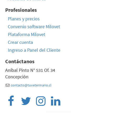
Profesionales
Planes y precios
Convenio software Milovet
Plataforma Milovet
Crear cuenta
Ingreso a Panel del Cliente
Contáctanos
Aníbal Pinto N° 531 Of. 34
Concepción
contacto@tuveterinario.cl