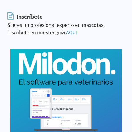
Inscríbete
Si eres un profesional experto en mascotas,
inscríbete en nuestra guía
AQUI