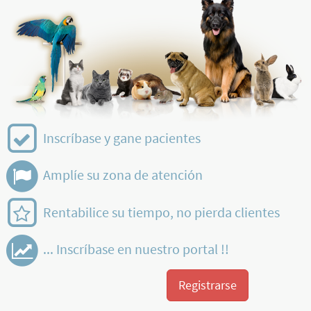
Inscríbase y gane pacientes
Amplíe su zona de atención
Rentabilice su tiempo, no pierda clientes
... Inscríbase en nuestro portal !!
Registrarse