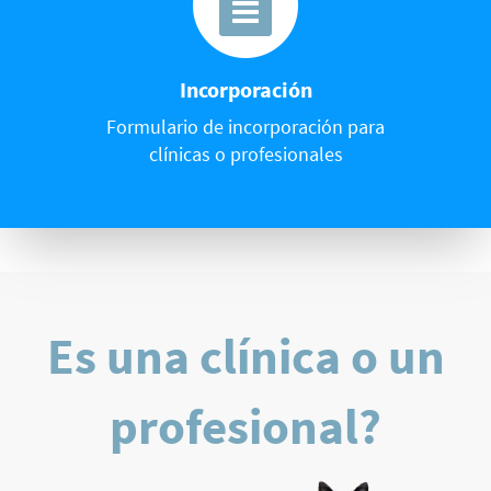
Incorporación
Formulario de incorporación para
clínicas o profesionales
Es una clínica o un
profesional?