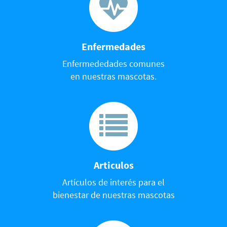
Enfermedades
Enfermededades comunes
en nuestras mascotas.
Articulos
Artículos de interés para el
bienestar de nuestras mascotas