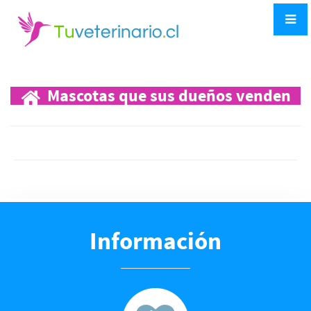
Mascotas que sus dueños venden
Publicar
Información