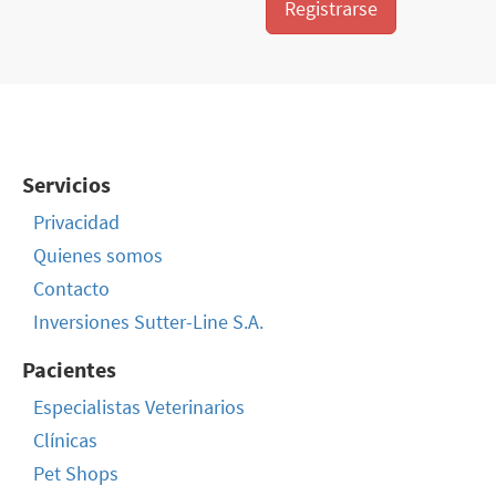
Registrarse
Servicios
Privacidad
Quienes somos
Contacto
Inversiones Sutter-Line S.A.
Pacientes
Especialistas Veterinarios
Clínicas
Pet Shops