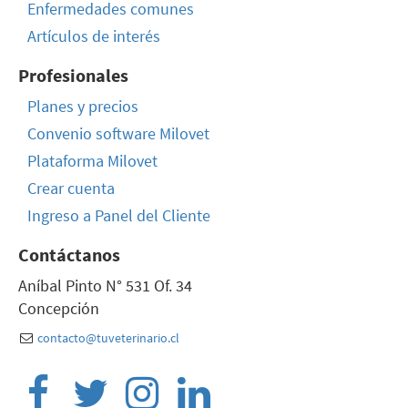
Enfermedades comunes
Artículos de interés
Profesionales
Planes y precios
Convenio software Milovet
Plataforma Milovet
Crear cuenta
Ingreso a Panel del Cliente
Contáctanos
Aníbal Pinto N° 531 Of. 34
Concepción
contacto@tuveterinario.cl