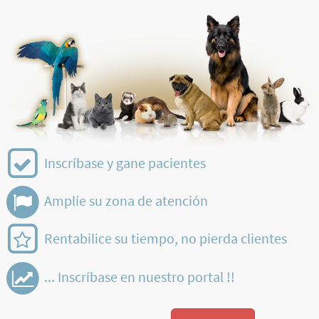
Inscríbase y gane pacientes
Amplíe su zona de atención
Rentabilice su tiempo, no pierda clientes
... Inscríbase en nuestro portal !!