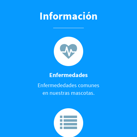
Información
Enfermedades
Enfermededades comunes
en nuestras mascotas.