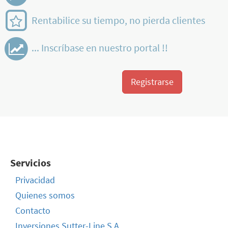
Rentabilice su tiempo, no pierda clientes
... Inscríbase en nuestro portal !!
Registrarse
Servicios
Privacidad
Quienes somos
Contacto
Inversiones Sutter-Line S.A.