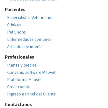
Pacientes
Especialistas Veterinarios
Clínicas
Pet Shops
Enfermedades comunes
Artículos de interés
Profesionales
Planes y precios
Convenio software Milovet
Plataforma Milovet
Crear cuenta
Ingreso a Panel del Cliente
Contáctanos