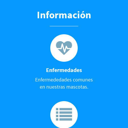
Información
Enfermedades
Enfermededades comunes
en nuestras mascotas.