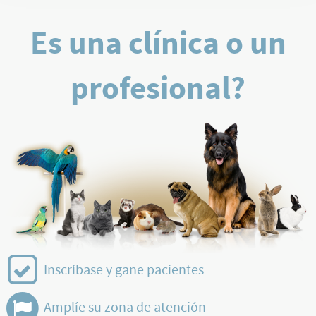
Es una clínica o un
profesional?
Inscríbase y gane pacientes
Amplíe su zona de atención