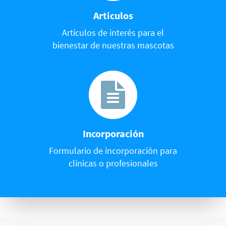
Articulos
Artículos de interés para el
bienestar de nuestras mascotas
Incorporación
Formulario de incorporación para
clínicas o profesionales