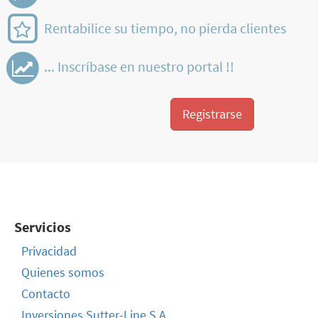
Rentabilice su tiempo, no pierda clientes
... Inscríbase en nuestro portal !!
Registrarse
Servicios
Privacidad
Quienes somos
Contacto
Inversiones Sutter-Line S.A.