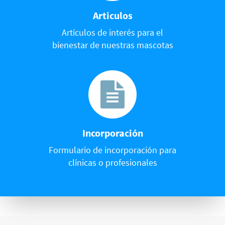
Articulos
Artículos de interés para el
bienestar de nuestras mascotas
Incorporación
Formulario de incorporación para
clínicas o profesionales