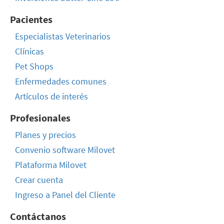
Pacientes
Especialistas Veterinarios
Clínicas
Pet Shops
Enfermedades comunes
Artículos de interés
Profesionales
Planes y precios
Convenio software Milovet
Plataforma Milovet
Crear cuenta
Ingreso a Panel del Cliente
Contáctanos