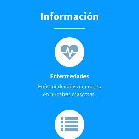
Información
Enfermedades
Enfermededades comunes
en nuestras mascotas.