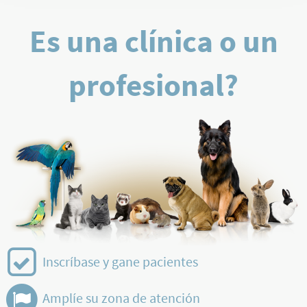
Es una clínica o un
profesional?
Inscríbase y gane pacientes
Amplíe su zona de atención