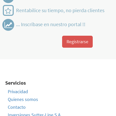
Rentabilice su tiempo, no pierda clientes
... Inscríbase en nuestro portal !!
Registrarse
Servicios
Privacidad
Quienes somos
Contacto
Inversiones Sutter-Line S.A.