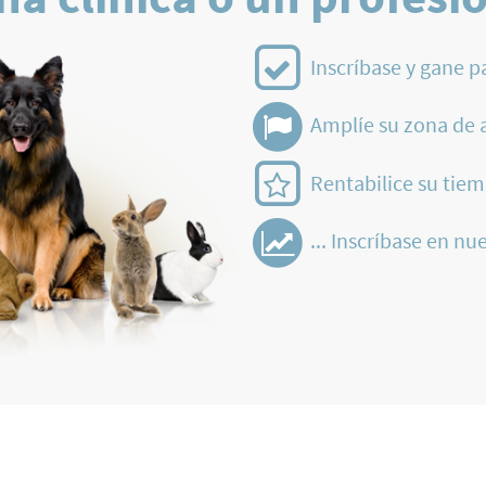
Inscríbase y gane p
Amplíe su zona de 
Rentabilice su tiem
... Inscríbase en nue