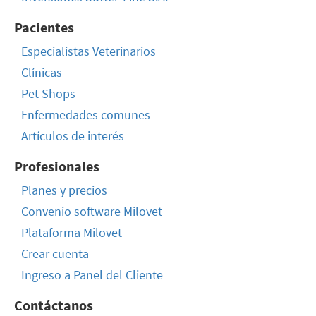
Pacientes
Especialistas Veterinarios
Clínicas
Pet Shops
Enfermedades comunes
Artículos de interés
Profesionales
Planes y precios
Convenio software Milovet
Plataforma Milovet
Crear cuenta
Ingreso a Panel del Cliente
Contáctanos