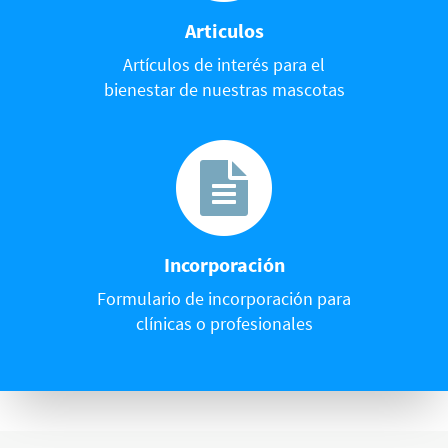
Articulos
Artículos de interés para el
bienestar de nuestras mascotas
Incorporación
Formulario de incorporación para
clínicas o profesionales