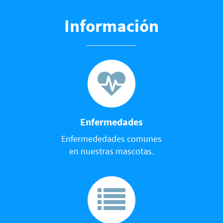
Información
Enfermedades
Enfermededades comunes
en nuestras mascotas.