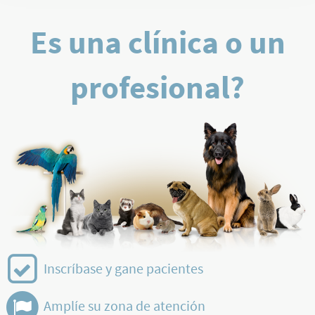
Es una clínica o un
profesional?
Inscríbase y gane pacientes
Amplíe su zona de atención