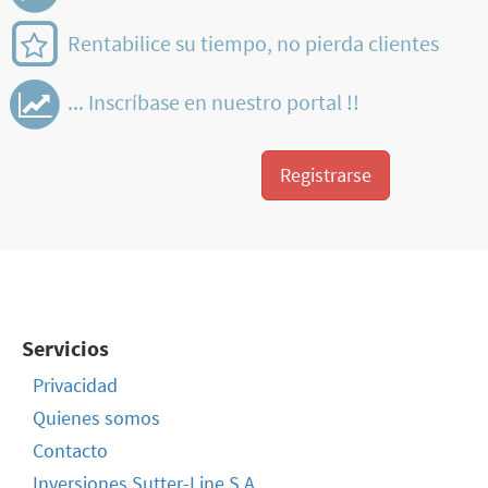
Rentabilice su tiempo, no pierda clientes
... Inscríbase en nuestro portal !!
Registrarse
Servicios
Privacidad
Quienes somos
Contacto
Inversiones Sutter-Line S.A.