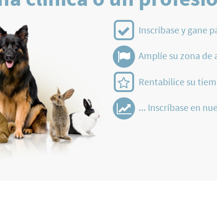
Inscríbase y gane p
Amplíe su zona de 
Rentabilice su tiem
... Inscríbase en nue