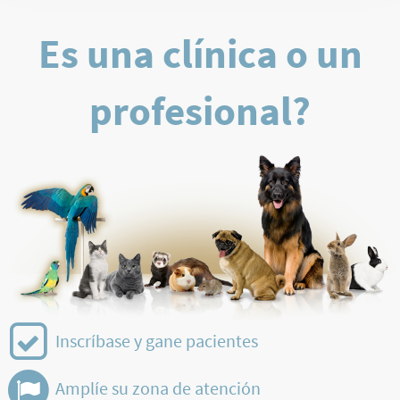
Es una clínica o un
profesional?
Inscríbase y gane pacientes
Amplíe su zona de atención