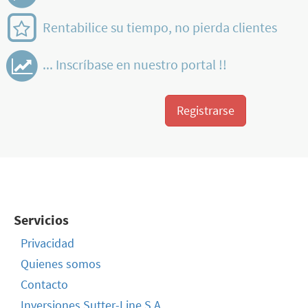
Rentabilice su tiempo, no pierda clientes
... Inscríbase en nuestro portal !!
Registrarse
Servicios
Privacidad
Quienes somos
Contacto
Inversiones Sutter-Line S.A.