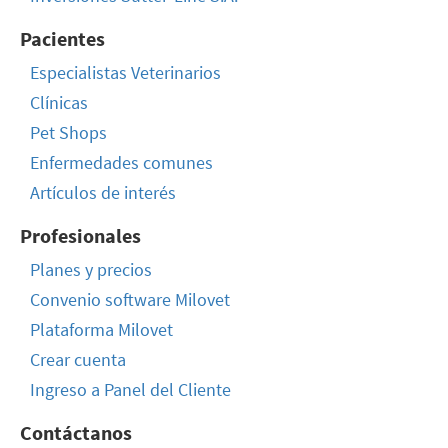
Pacientes
Especialistas Veterinarios
Clínicas
Pet Shops
Enfermedades comunes
Artículos de interés
Profesionales
Planes y precios
Convenio software Milovet
Plataforma Milovet
Crear cuenta
Ingreso a Panel del Cliente
Contáctanos