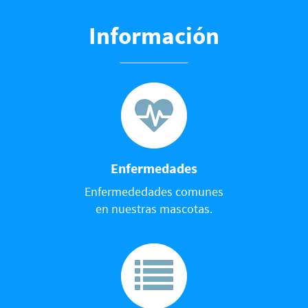
Información
Enfermedades
Enfermededades comunes
en nuestras mascotas.