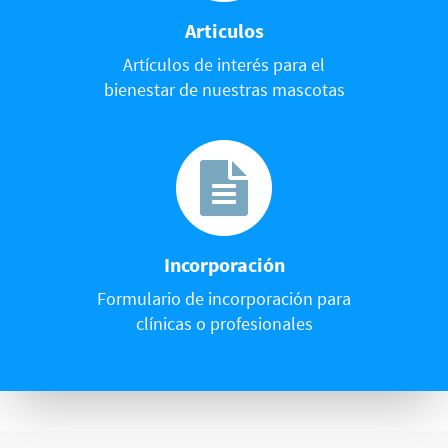
Articulos
Artículos de interés para el
bienestar de nuestras mascotas
Incorporación
Formulario de incorporación para
clínicas o profesionales