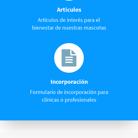
Articulos
Artículos de interés para el
bienestar de nuestras mascotas
Incorporación
Formulario de incorporación para
clínicas o profesionales