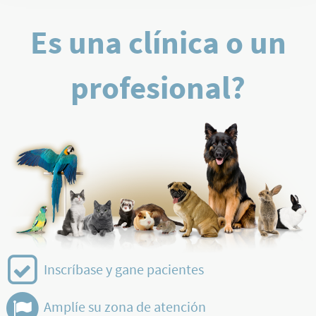
Es una clínica o un
profesional?
Inscríbase y gane pacientes
Amplíe su zona de atención