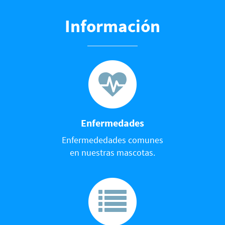
Información
Enfermedades
Enfermededades comunes
en nuestras mascotas.