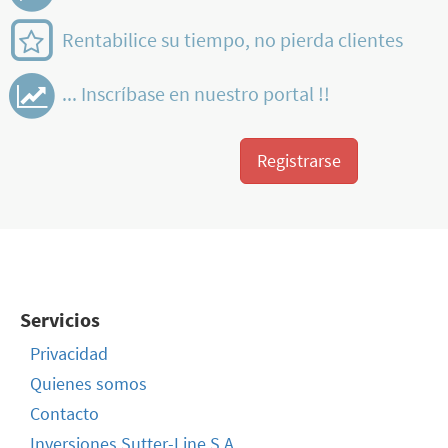
Rentabilice su tiempo, no pierda clientes
... Inscríbase en nuestro portal !!
Registrarse
Servicios
Privacidad
Quienes somos
Contacto
Inversiones Sutter-Line S.A.