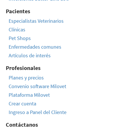
Pacientes
Especialistas Veterinarios
Clínicas
Pet Shops
Enfermedades comunes
Artículos de interés
Profesionales
Planes y precios
Convenio software Milovet
Plataforma Milovet
Crear cuenta
Ingreso a Panel del Cliente
Contáctanos