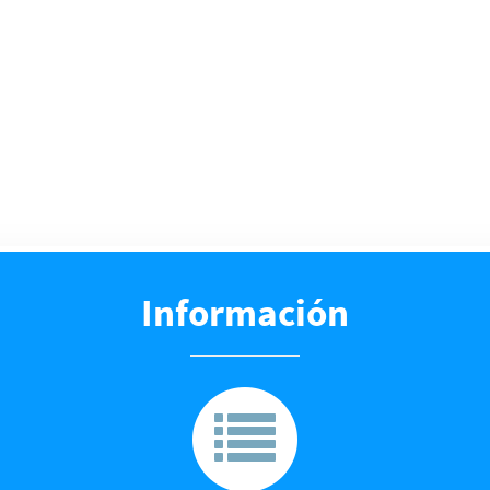
Información