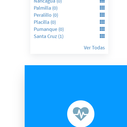
Nancagua (0)
Palmilla (0)
Peralillo (0)
Placilla (0)
Pumanque (0)
Santa Cruz (1)
Ver Todas