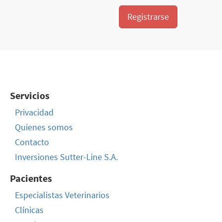
Registrarse
Servicios
Privacidad
Quienes somos
Contacto
Inversiones Sutter-Line S.A.
Pacientes
Especialistas Veterinarios
Clínicas