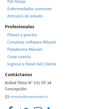
Pet Shops
Enfermedades comunes
Artículos de interés
Profesionales
Planes y precios
Convenio software Milovet
Plataforma Milovet
Crear cuenta
Ingreso a Panel del Cliente
Contáctanos
Aníbal Pinto N° 531 Of. 34
Concepción
contacto@tuveterinario.cl