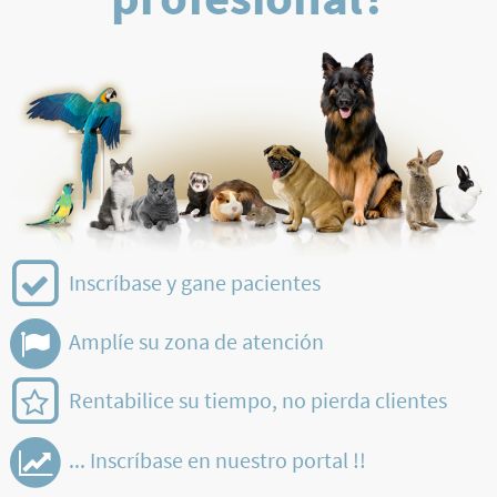
Inscríbase y gane pacientes
Amplíe su zona de atención
Rentabilice su tiempo, no pierda clientes
... Inscríbase en nuestro portal !!