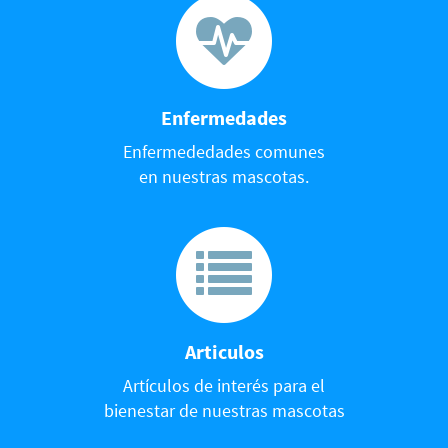
Enfermedades
Enfermededades comunes
en nuestras mascotas.
Articulos
Artículos de interés para el
bienestar de nuestras mascotas