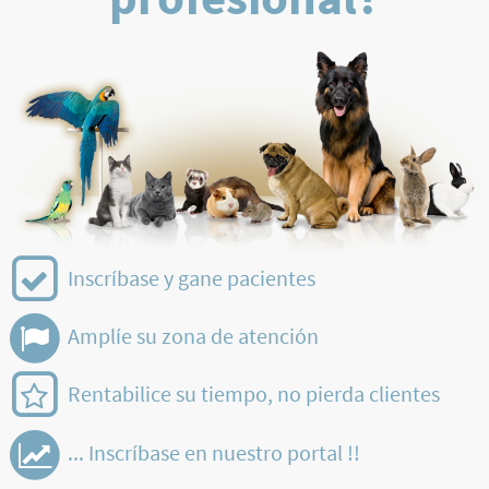
Inscríbase y gane pacientes
Amplíe su zona de atención
Rentabilice su tiempo, no pierda clientes
... Inscríbase en nuestro portal !!