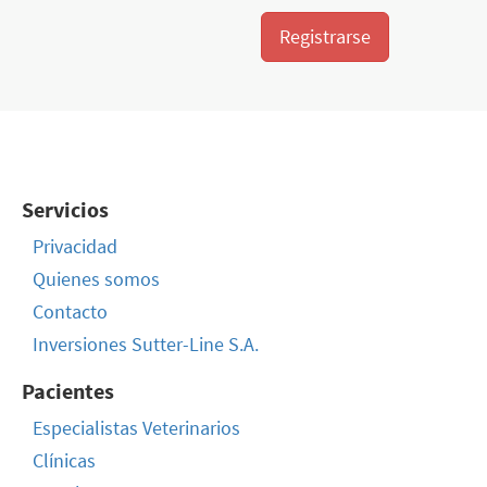
Registrarse
Servicios
Privacidad
Quienes somos
Contacto
Inversiones Sutter-Line S.A.
Pacientes
Especialistas Veterinarios
Clínicas