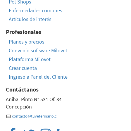
Pet Shops
Enfermedades comunes
Artículos de interés
Profesionales
Planes y precios
Convenio software Milovet
Plataforma Milovet
Crear cuenta
Ingreso a Panel del Cliente
Contáctanos
Aníbal Pinto N° 531 Of. 34
Concepción
contacto@tuveterinario.cl