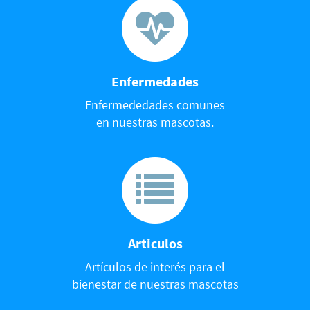
Enfermedades
Enfermededades comunes
en nuestras mascotas.
Articulos
Artículos de interés para el
bienestar de nuestras mascotas