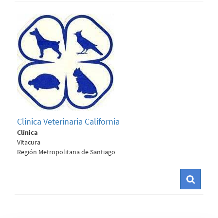
Clinica Veterinaria California
Clínica
Vitacura
Región Metropolitana de Santiago