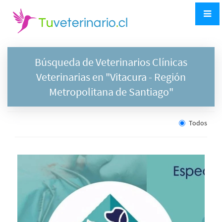
Búsqueda de Veterinarios Clínicas
Veterinarias en "
Vitacura
- Región
Metropolitana de Santiago"
Todos