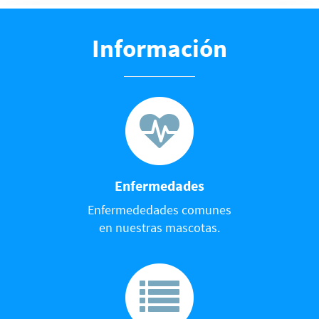
Información
Enfermedades
Enfermededades comunes
en nuestras mascotas.