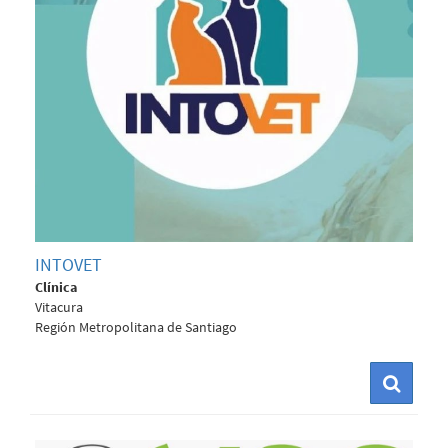
INTOVET
Clínica
Vitacura
Región Metropolitana de Santiago