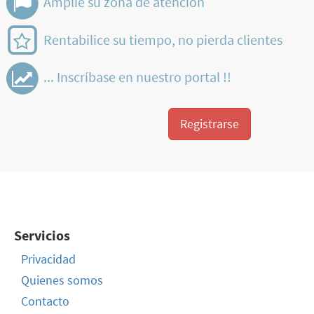
Amplíe su zona de atención
Rentabilice su tiempo, no pierda clientes
... Inscríbase en nuestro portal !!
Registrarse
Servicios
Privacidad
Quienes somos
Contacto