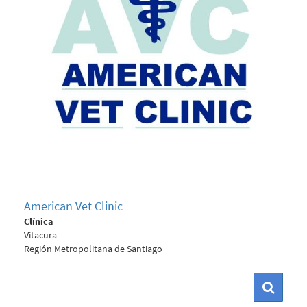
American Vet Clinic
Clínica
Vitacura
Región Metropolitana de Santiago