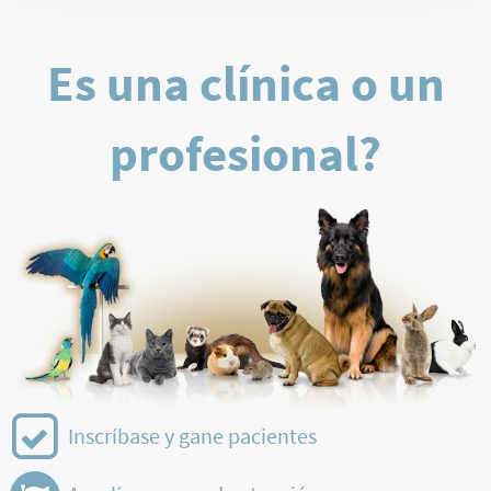
Es una clínica o un
profesional?
Inscríbase y gane pacientes