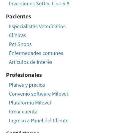
Inversiones Sutter-Line S.A.
Pacientes
Especialistas Veterinarios
Clínicas
Pet Shops
Enfermedades comunes
Artículos de interés
Profesionales
Planes y precios
Convenio software Milovet
Plataforma Milovet
Crear cuenta
Ingreso a Panel del Cliente