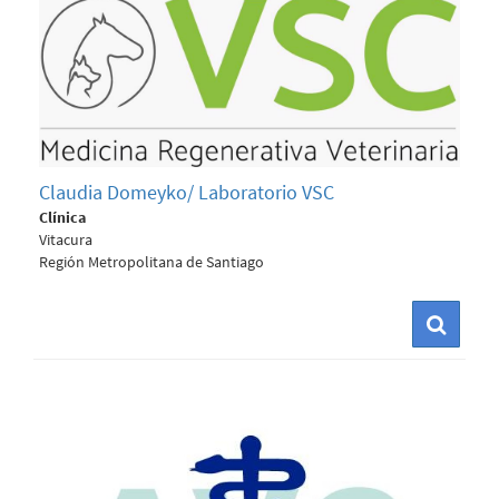
Claudia Domeyko/ Laboratorio VSC
Clínica
Vitacura
Región Metropolitana de Santiago