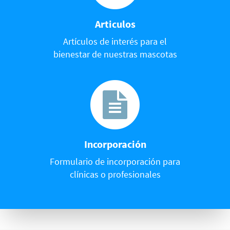
Articulos
Artículos de interés para el
bienestar de nuestras mascotas
Incorporación
Formulario de incorporación para
clínicas o profesionales