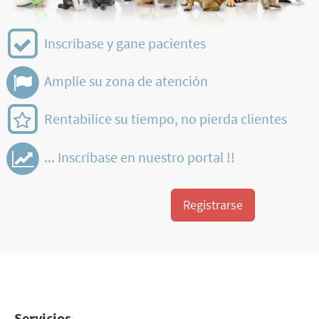
Inscríbase y gane pacientes
Amplíe su zona de atención
Rentabilice su tiempo, no pierda clientes
... Inscríbase en nuestro portal !!
Registrarse
Servicios