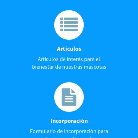
Articulos
Artículos de interés para el
bienestar de nuestras mascotas
Incorporación
Formulario de incorporación para