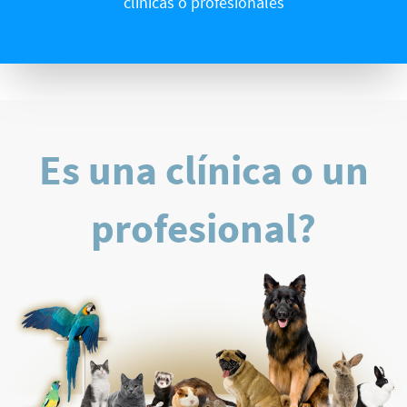
clínicas o profesionales
Es una clínica o un
profesional?