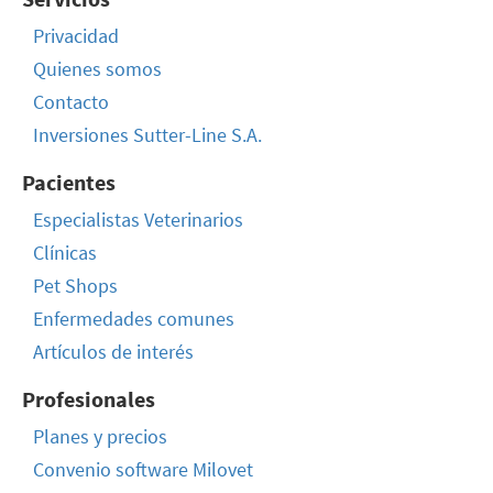
Privacidad
Quienes somos
Contacto
Inversiones Sutter-Line S.A.
Pacientes
Especialistas Veterinarios
Clínicas
Pet Shops
Enfermedades comunes
Artículos de interés
Profesionales
Planes y precios
Convenio software Milovet