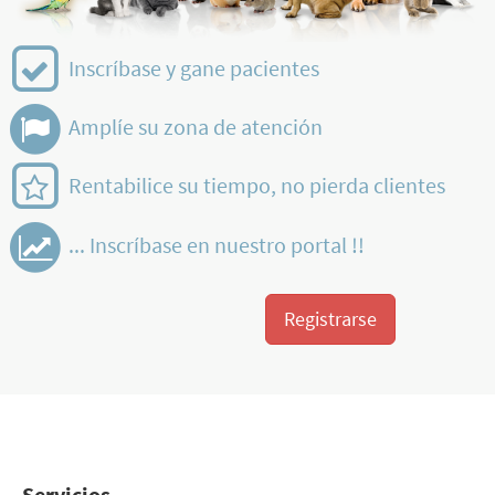
Inscríbase y gane pacientes
Amplíe su zona de atención
Rentabilice su tiempo, no pierda clientes
... Inscríbase en nuestro portal !!
Registrarse
Servicios