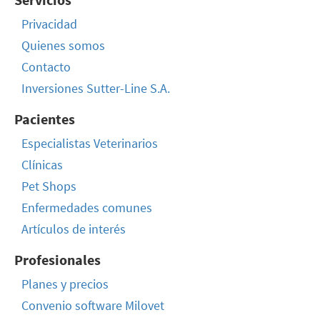
Privacidad
Quienes somos
Contacto
Inversiones Sutter-Line S.A.
Pacientes
Especialistas Veterinarios
Clínicas
Pet Shops
Enfermedades comunes
Artículos de interés
Profesionales
Planes y precios
Convenio software Milovet