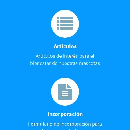
Articulos
Artículos de interés para el
bienestar de nuestras mascotas
Incorporación
Formulario de incorporación para