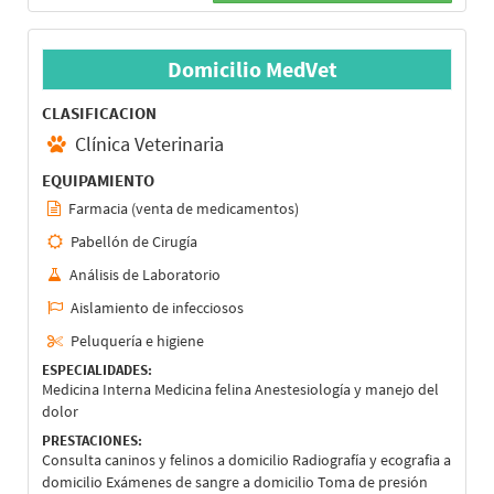
Domicilio MedVet
CLASIFICACION
Clínica Veterinaria
EQUIPAMIENTO
Farmacia (venta de medicamentos)
Pabellón de Cirugía
Análisis de Laboratorio
Aislamiento de infecciosos
Peluquería e higiene
ESPECIALIDADES:
Medicina Interna Medicina felina Anestesiología y manejo del
dolor
PRESTACIONES:
Consulta caninos y felinos a domicilio Radiografía y ecografia a
domicilio Exámenes de sangre a domicilio Toma de presión