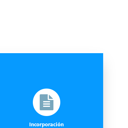
Incorporación