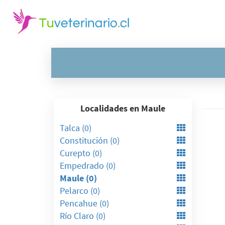
Localidades en Maule
Talca (0)
Constitución (0)
Curepto (0)
Empedrado (0)
Maule (0)
Pelarco (0)
Pencahue (0)
Río Claro (0)