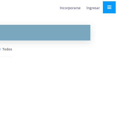
Incorporarse
Ingresar
Todos