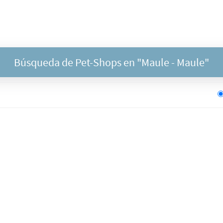
Búsqueda de Pet-Shops en "
Maule
- Maule"