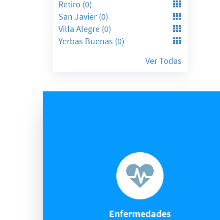
Retiro (0)
San Javier (0)
Villa Alegre (0)
Yerbas Buenas (0)
Ver Todas
Enfermedades