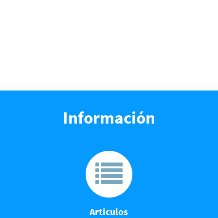
Información
Articulos