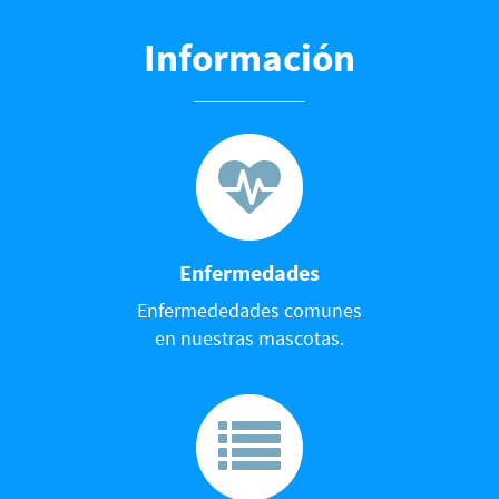
Información
Enfermedades
Enfermededades comunes
en nuestras mascotas.