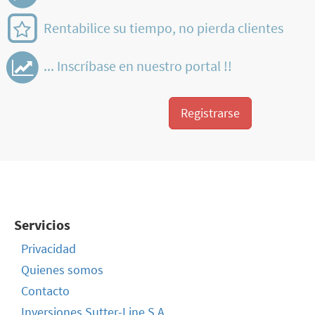
Rentabilice su tiempo, no pierda clientes
... Inscríbase en nuestro portal !!
Registrarse
Servicios
Privacidad
Quienes somos
Contacto
Inversiones Sutter-Line S.A.