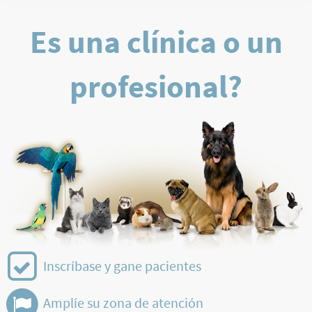
Es una clínica o un
profesional?
Inscríbase y gane pacientes
Amplíe su zona de atención