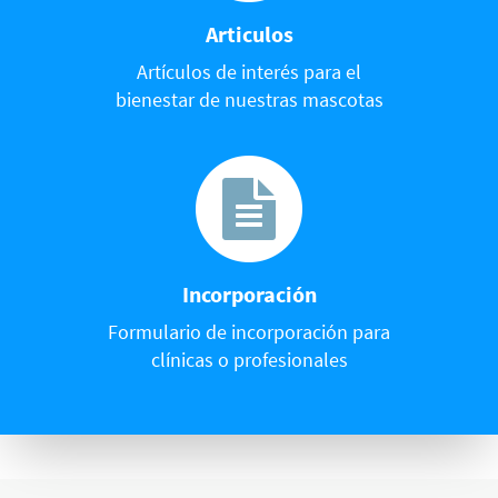
Articulos
Artículos de interés para el
bienestar de nuestras mascotas
Incorporación
Formulario de incorporación para
clínicas o profesionales