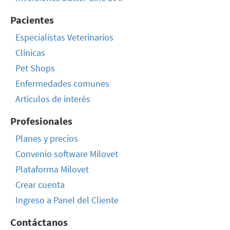
Pacientes
Especialistas Veterinarios
Clínicas
Pet Shops
Enfermedades comunes
Artículos de interés
Profesionales
Planes y precios
Convenio software Milovet
Plataforma Milovet
Crear cuenta
Ingreso a Panel del Cliente
Contáctanos