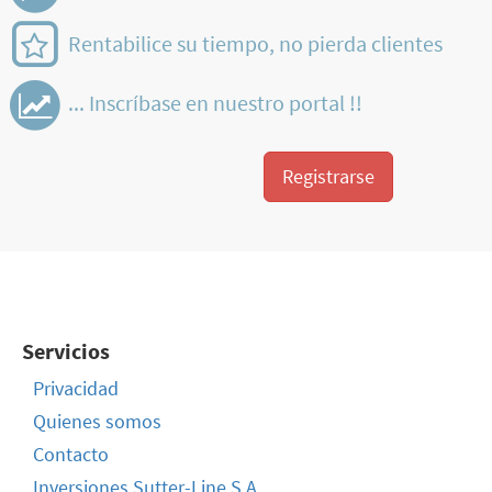
Rentabilice su tiempo, no pierda clientes
... Inscríbase en nuestro portal !!
Registrarse
Servicios
Privacidad
Quienes somos
Contacto
Inversiones Sutter-Line S.A.