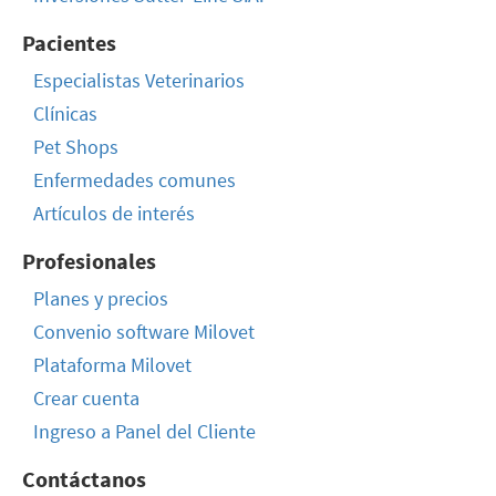
Pacientes
Especialistas Veterinarios
Clínicas
Pet Shops
Enfermedades comunes
Artículos de interés
Profesionales
Planes y precios
Convenio software Milovet
Plataforma Milovet
Crear cuenta
Ingreso a Panel del Cliente
Contáctanos