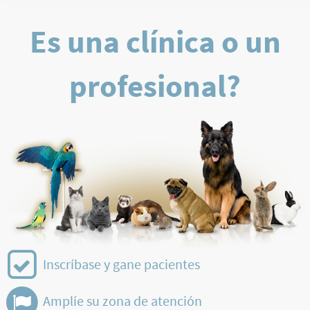
Es una clínica o un
profesional?
Inscríbase y gane pacientes
Amplíe su zona de atención