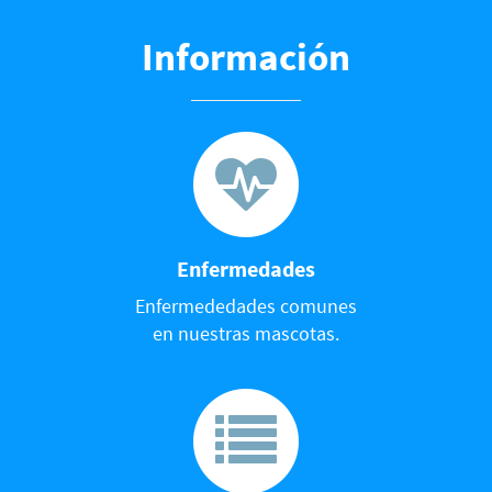
Información
Enfermedades
Enfermededades comunes
en nuestras mascotas.