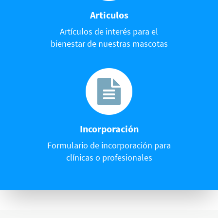
Articulos
Artículos de interés para el
bienestar de nuestras mascotas
Incorporación
Formulario de incorporación para
clínicas o profesionales