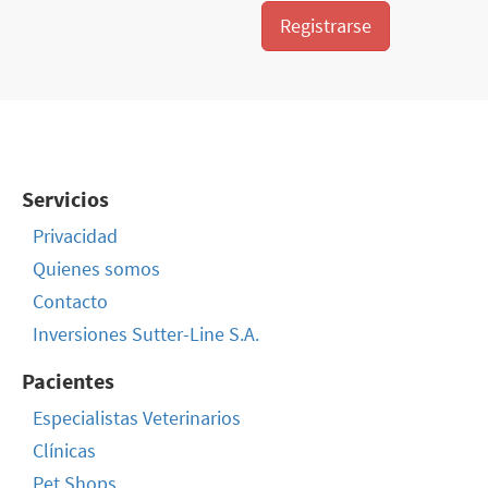
Registrarse
Servicios
Privacidad
Quienes somos
Contacto
Inversiones Sutter-Line S.A.
Pacientes
Especialistas Veterinarios
Clínicas
Pet Shops