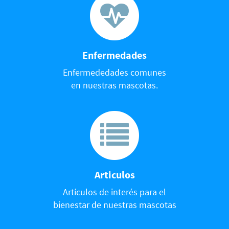
Enfermedades
Enfermededades comunes
en nuestras mascotas.
Articulos
Artículos de interés para el
bienestar de nuestras mascotas