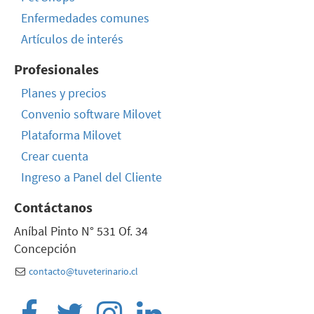
Enfermedades comunes
Artículos de interés
Profesionales
Planes y precios
Convenio software Milovet
Plataforma Milovet
Crear cuenta
Ingreso a Panel del Cliente
Contáctanos
Aníbal Pinto N° 531 Of. 34
Concepción
contacto@tuveterinario.cl