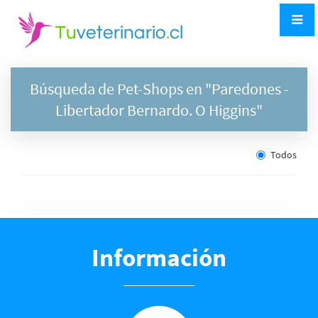
Búsqueda de Pet-Shops en "
Paredones
-
Libertador Bernardo. O Higgins"
Todos
Información