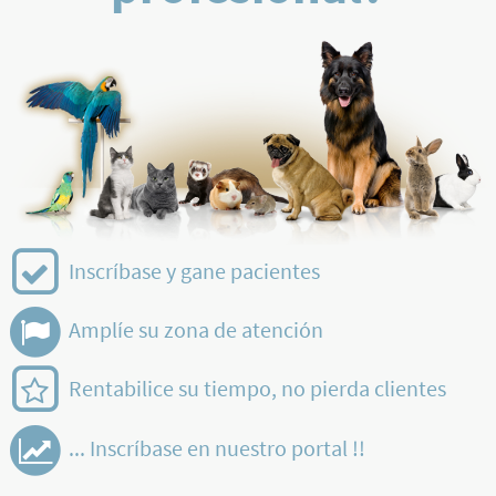
Inscríbase y gane pacientes
Amplíe su zona de atención
Rentabilice su tiempo, no pierda clientes
... Inscríbase en nuestro portal !!