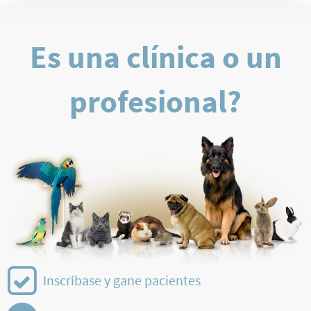
Es una clínica o un
profesional?
Inscríbase y gane pacientes