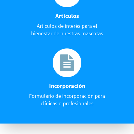
Articulos
Artículos de interés para el
bienestar de nuestras mascotas
Incorporación
Formulario de incorporación para
clínicas o profesionales