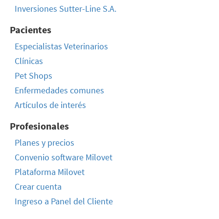
Inversiones Sutter-Line S.A.
Pacientes
Especialistas Veterinarios
Clínicas
Pet Shops
Enfermedades comunes
Artículos de interés
Profesionales
Planes y precios
Convenio software Milovet
Plataforma Milovet
Crear cuenta
Ingreso a Panel del Cliente