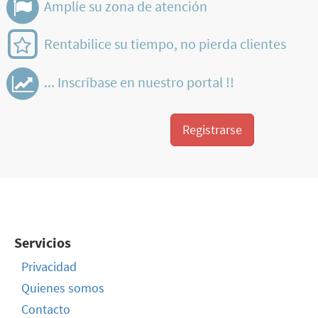
Amplíe su zona de atención
Rentabilice su tiempo, no pierda clientes
... Inscríbase en nuestro portal !!
Registrarse
Servicios
Privacidad
Quienes somos
Contacto