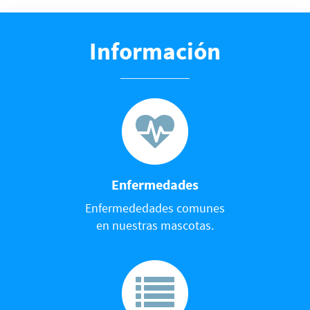
Información
Enfermedades
Enfermededades comunes
en nuestras mascotas.