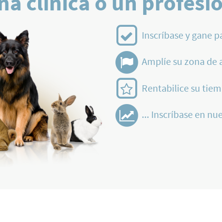
na clínica o un profesi
Inscríbase y gane p
Amplíe su zona de 
Rentabilice su tiem
... Inscríbase en nue