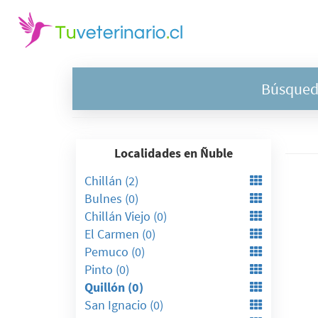
Búsqueda
Localidades en Ñuble
Chillán (2)
Bulnes (0)
Chillán Viejo (0)
El Carmen (0)
Pemuco (0)
Pinto (0)
Quillón (0)
San Ignacio (0)