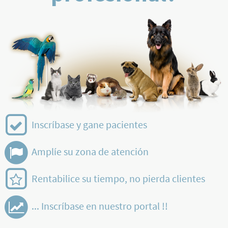
Inscríbase y gane pacientes
Amplíe su zona de atención
Rentabilice su tiempo, no pierda clientes
... Inscríbase en nuestro portal !!