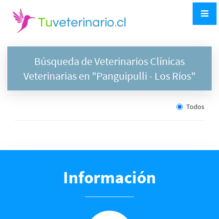
Búsqueda de Veterinarios Clínicas
Veterinarias en "
Panguipulli
- Los Ríos"
Todos
Información