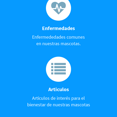
Enfermedades
Enfermededades comunes
en nuestras mascotas.
Articulos
Artículos de interés para el
bienestar de nuestras mascotas