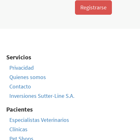
Registrarse
Servicios
Privacidad
Quienes somos
Contacto
Inversiones Sutter-Line S.A.
Pacientes
Especialistas Veterinarios
Clínicas
Pet Shops