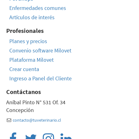
Enfermedades comunes
Artículos de interés
Profesionales
Planes y precios
Convenio software Milovet
Plataforma Milovet
Crear cuenta
Ingreso a Panel del Cliente
Contáctanos
Aníbal Pinto N° 531 Of. 34
Concepción
contacto@tuveterinario.cl