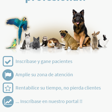
Inscríbase y gane pacientes
Amplíe su zona de atención
Rentabilice su tiempo, no pierda clientes
... Inscríbase en nuestro portal !!