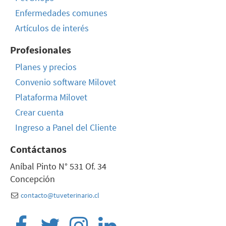
Enfermedades comunes
Artículos de interés
Profesionales
Planes y precios
Convenio software Milovet
Plataforma Milovet
Crear cuenta
Ingreso a Panel del Cliente
Contáctanos
Aníbal Pinto N° 531 Of. 34
Concepción
contacto@tuveterinario.cl