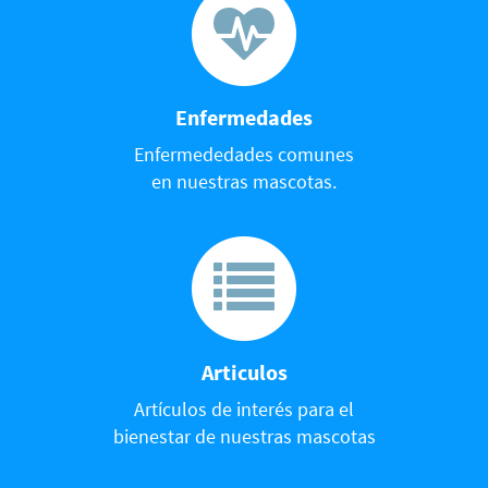
Enfermedades
Enfermededades comunes
en nuestras mascotas.
Articulos
Artículos de interés para el
bienestar de nuestras mascotas