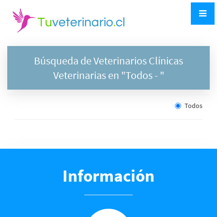
Búsqueda de Veterinarios Clínicas
Veterinarias en "
Todos
- "
Todos
Información