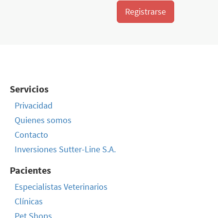
Registrarse
Servicios
Privacidad
Quienes somos
Contacto
Inversiones Sutter-Line S.A.
Pacientes
Especialistas Veterinarios
Clínicas
Pet Shops