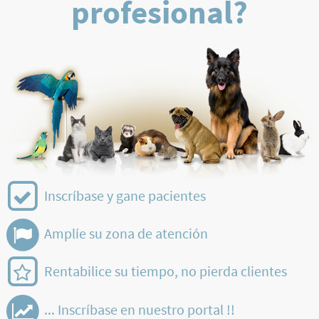
profesional?
Inscríbase y gane pacientes
Amplíe su zona de atención
Rentabilice su tiempo, no pierda clientes
... Inscríbase en nuestro portal !!