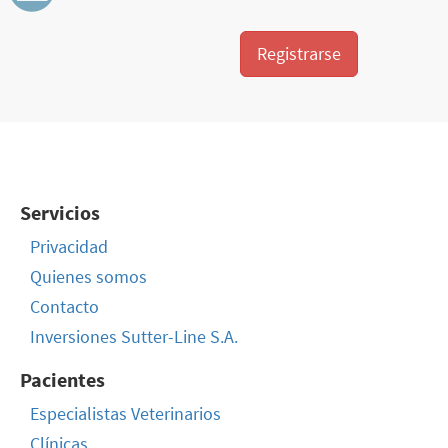
Registrarse
Servicios
Privacidad
Quienes somos
Contacto
Inversiones Sutter-Line S.A.
Pacientes
Especialistas Veterinarios
Clínicas