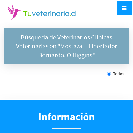
Búsqueda de Veterinarios Clínicas
Veterinarias en "
Mostazal
- Libertador
Bernardo. O Higgins"
Todos
Información