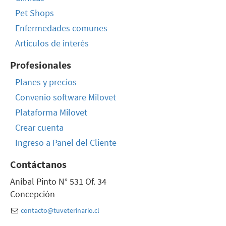
Pet Shops
Enfermedades comunes
Artículos de interés
Profesionales
Planes y precios
Convenio software Milovet
Plataforma Milovet
Crear cuenta
Ingreso a Panel del Cliente
Contáctanos
Aníbal Pinto N° 531 Of. 34
Concepción
contacto@tuveterinario.cl