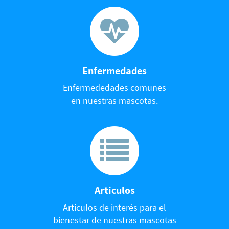
Enfermedades
Enfermededades comunes
en nuestras mascotas.
Articulos
Artículos de interés para el
bienestar de nuestras mascotas