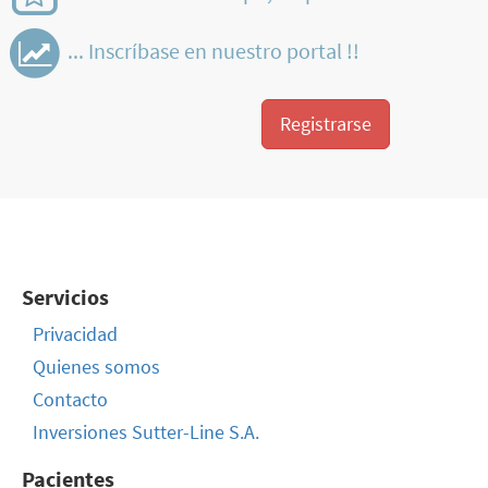
... Inscríbase en nuestro portal !!
Registrarse
Servicios
Privacidad
Quienes somos
Contacto
Inversiones Sutter-Line S.A.
Pacientes