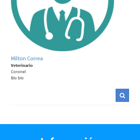
Milton Correa
Veterinario
Coronel
Bío bío