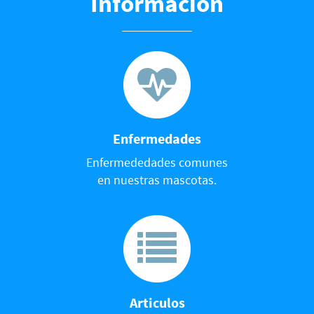
Información
Enfermedades
Enfermededades comunes
en nuestras mascotas.
Articulos