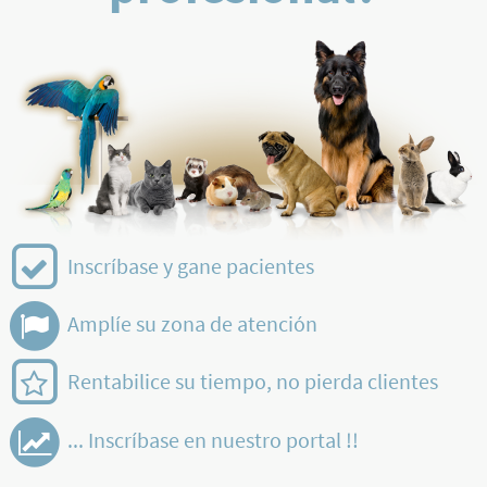
Inscríbase y gane pacientes
Amplíe su zona de atención
Rentabilice su tiempo, no pierda clientes
... Inscríbase en nuestro portal !!