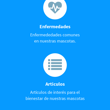
Enfermedades
Enfermededades comunes
en nuestras mascotas.
Articulos
Artículos de interés para el
bienestar de nuestras mascotas