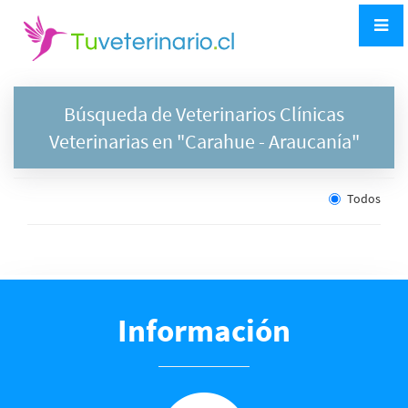
Búsqueda de Veterinarios Clínicas
Veterinarias en "
Carahue
- Araucanía"
Todos
Información