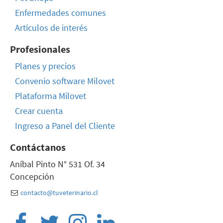
Enfermedades comunes
Artículos de interés
Profesionales
Planes y precios
Convenio software Milovet
Plataforma Milovet
Crear cuenta
Ingreso a Panel del Cliente
Contáctanos
Aníbal Pinto N° 531 Of. 34
Concepción
contacto@tuveterinario.cl