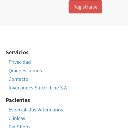
Registrarse
Servicios
Privacidad
Quienes somos
Contacto
Inversiones Sutter-Line S.A.
Pacientes
Especialistas Veterinarios
Clínicas
Pet Shops