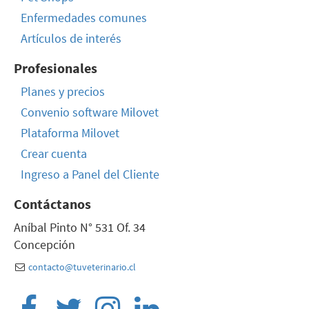
Enfermedades comunes
Artículos de interés
Profesionales
Planes y precios
Convenio software Milovet
Plataforma Milovet
Crear cuenta
Ingreso a Panel del Cliente
Contáctanos
Aníbal Pinto N° 531 Of. 34
Concepción
contacto@tuveterinario.cl