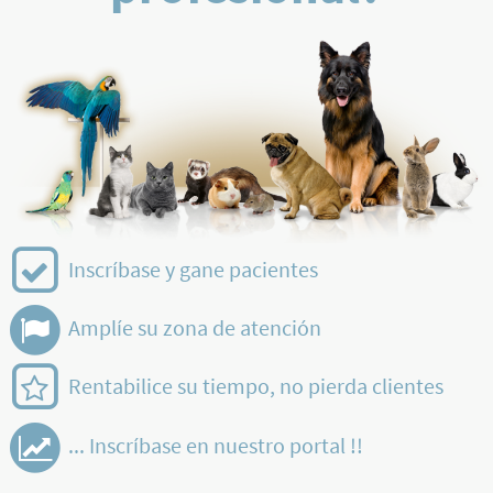
Inscríbase y gane pacientes
Amplíe su zona de atención
Rentabilice su tiempo, no pierda clientes
... Inscríbase en nuestro portal !!