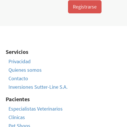
Registrarse
Servicios
Privacidad
Quienes somos
Contacto
Inversiones Sutter-Line S.A.
Pacientes
Especialistas Veterinarios
Clínicas
Pet Shops