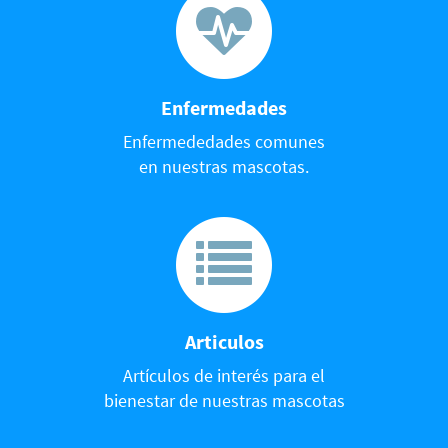
Enfermedades
Enfermededades comunes
en nuestras mascotas.
Articulos
Artículos de interés para el
bienestar de nuestras mascotas