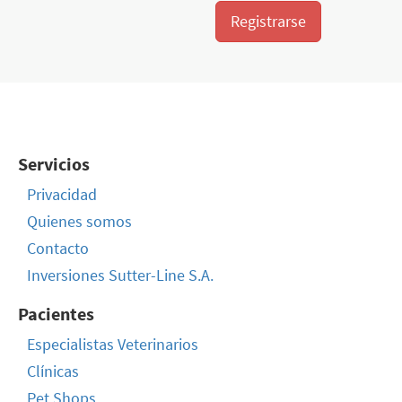
Registrarse
Servicios
Privacidad
Quienes somos
Contacto
Inversiones Sutter-Line S.A.
Pacientes
Especialistas Veterinarios
Clínicas
Pet Shops