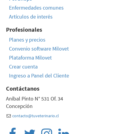
Enfermedades comunes
Artículos de interés
Profesionales
Planes y precios
Convenio software Milovet
Plataforma Milovet
Crear cuenta
Ingreso a Panel del Cliente
Contáctanos
Aníbal Pinto N° 531 Of. 34
Concepción
contacto@tuveterinario.cl