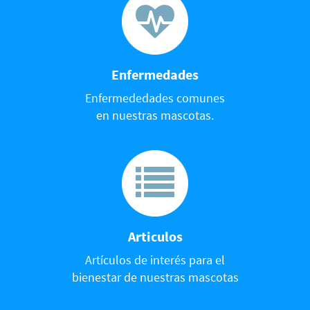
Enfermedades
Enfermededades comunes
en nuestras mascotas.
Articulos
Artículos de interés para el
bienestar de nuestras mascotas