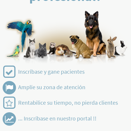
Inscríbase y gane pacientes
Amplíe su zona de atención
Rentabilice su tiempo, no pierda clientes
... Inscríbase en nuestro portal !!