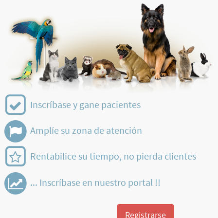
Inscríbase y gane pacientes
Amplíe su zona de atención
Rentabilice su tiempo, no pierda clientes
... Inscríbase en nuestro portal !!
Registrarse