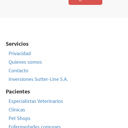
Servicios
Privacidad
Quienes somos
Contacto
Inversiones Sutter-Line S.A.
Pacientes
Especialistas Veterinarios
Clínicas
Pet Shops
Enfermedades comunes