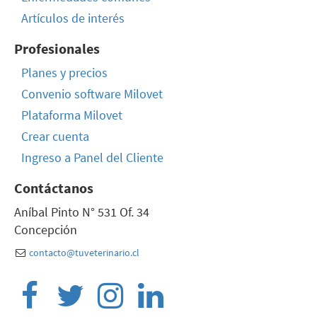
Artículos de interés
Profesionales
Planes y precios
Convenio software Milovet
Plataforma Milovet
Crear cuenta
Ingreso a Panel del Cliente
Contáctanos
Aníbal Pinto N° 531 Of. 34
Concepción
contacto@tuveterinario.cl