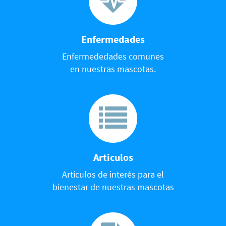
Enfermedades
Enfermededades comunes
en nuestras mascotas.
Articulos
Artículos de interés para el
bienestar de nuestras mascotas