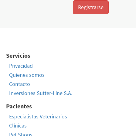
Registrarse
Servicios
Privacidad
Quienes somos
Contacto
Inversiones Sutter-Line S.A.
Pacientes
Especialistas Veterinarios
Clínicas
Pet Shops