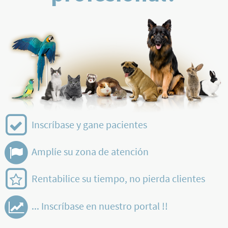
Inscríbase y gane pacientes
Amplíe su zona de atención
Rentabilice su tiempo, no pierda clientes
... Inscríbase en nuestro portal !!