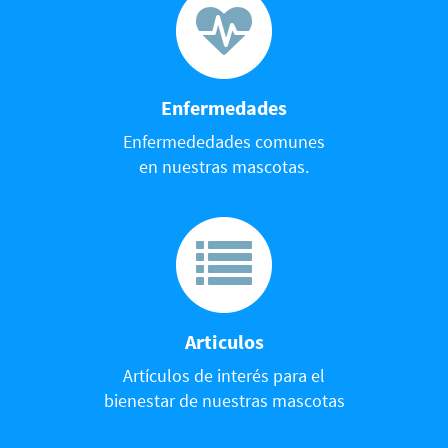
Enfermedades
Enfermededades comunes
en nuestras mascotas.
Articulos
Artículos de interés para el
bienestar de nuestras mascotas