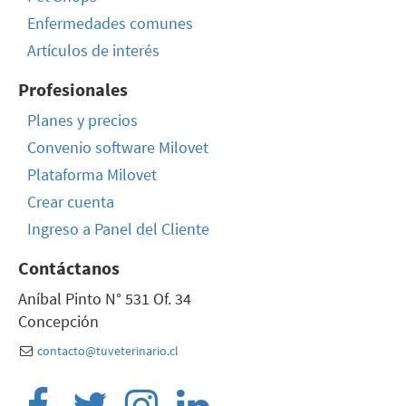
Enfermedades comunes
Artículos de interés
Profesionales
Planes y precios
Convenio software Milovet
Plataforma Milovet
Crear cuenta
Ingreso a Panel del Cliente
Contáctanos
Aníbal Pinto N° 531 Of. 34
Concepción
contacto@tuveterinario.cl