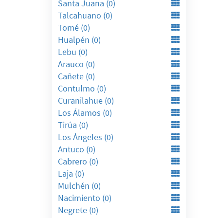
Santa Juana (0)
Talcahuano (0)
Tomé (0)
Hualpén (0)
Lebu (0)
Arauco (0)
Cañete (0)
Contulmo (0)
Curanilahue (0)
Los Álamos (0)
Tirúa (0)
Los Ángeles (0)
Antuco (0)
Cabrero (0)
Laja (0)
Mulchén (0)
Nacimiento (0)
Negrete (0)