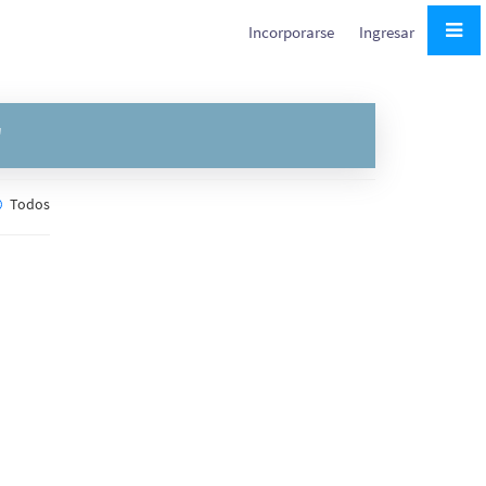
Incorporarse
Ingresar
"
Todos