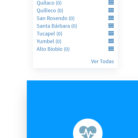
Quilaco (0)
Quilleco (0)
San Rosendo (0)
Santa Bárbara (0)
Tucapel (0)
Yumbel (0)
Alto Biobío (0)
Ver Todas