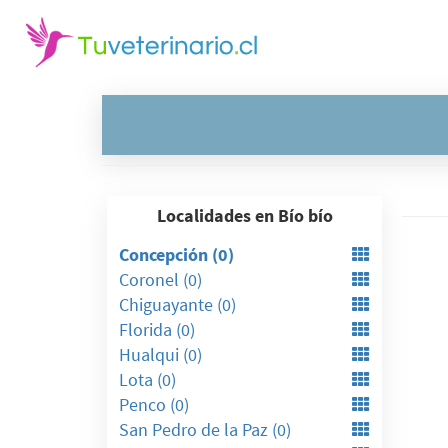
Localidades en Bío bío
Concepción (0)
Coronel (0)
Chiguayante (0)
Florida (0)
Hualqui (0)
Lota (0)
Penco (0)
San Pedro de la Paz (0)