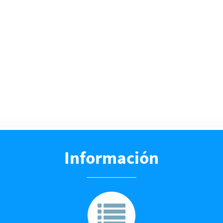
Información