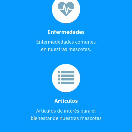
Enfermedades
Enfermededades comunes
en nuestras mascotas.
Articulos
Artículos de interés para el
bienestar de nuestras mascotas