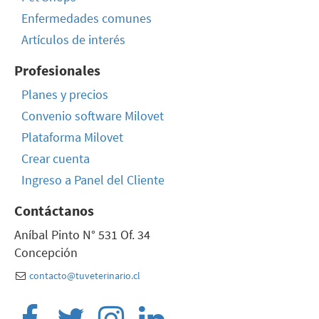
Enfermedades comunes
Artículos de interés
Profesionales
Planes y precios
Convenio software Milovet
Plataforma Milovet
Crear cuenta
Ingreso a Panel del Cliente
Contáctanos
Aníbal Pinto N° 531 Of. 34
Concepción
contacto@tuveterinario.cl