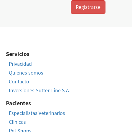
Registrarse
Servicios
Privacidad
Quienes somos
Contacto
Inversiones Sutter-Line S.A.
Pacientes
Especialistas Veterinarios
Clínicas
Pet Shops