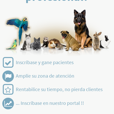
Inscríbase y gane pacientes
Amplíe su zona de atención
Rentabilice su tiempo, no pierda clientes
... Inscríbase en nuestro portal !!