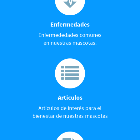
Enfermedades
Enfermededades comunes
en nuestras mascotas.
Articulos
Artículos de interés para el
bienestar de nuestras mascotas