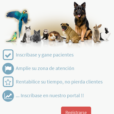
Inscríbase y gane pacientes
Amplíe su zona de atención
Rentabilice su tiempo, no pierda clientes
... Inscríbase en nuestro portal !!
Registrarse