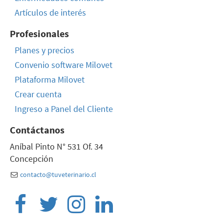
Artículos de interés
Profesionales
Planes y precios
Convenio software Milovet
Plataforma Milovet
Crear cuenta
Ingreso a Panel del Cliente
Contáctanos
Aníbal Pinto N° 531 Of. 34
Concepción
contacto@tuveterinario.cl