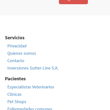
Servicios
Privacidad
Quienes somos
Contacto
Inversiones Sutter-Line S.A.
Pacientes
Especialistas Veterinarios
Clínicas
Pet Shops
Enfermedades comunes