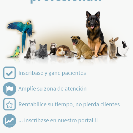
Inscríbase y gane pacientes
Amplíe su zona de atención
Rentabilice su tiempo, no pierda clientes
... Inscríbase en nuestro portal !!