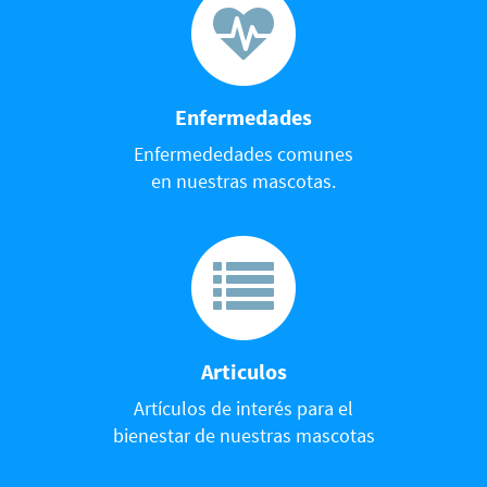
Enfermedades
Enfermededades comunes
en nuestras mascotas.
Articulos
Artículos de interés para el
bienestar de nuestras mascotas