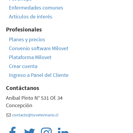
Enfermedades comunes
Artículos de interés
Profesionales
Planes y precios
Convenio software Milovet
Plataforma Milovet
Crear cuenta
Ingreso a Panel del Cliente
Contáctanos
Aníbal Pinto N° 531 Of. 34
Concepción
contacto@tuveterinario.cl