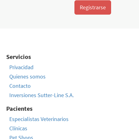
Registrarse
Servicios
Privacidad
Quienes somos
Contacto
Inversiones Sutter-Line S.A.
Pacientes
Especialistas Veterinarios
Clínicas
Pet Shops