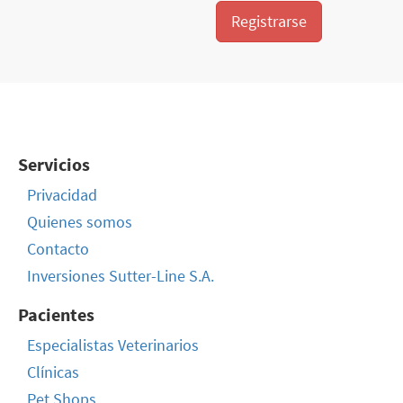
Registrarse
Servicios
Privacidad
Quienes somos
Contacto
Inversiones Sutter-Line S.A.
Pacientes
Especialistas Veterinarios
Clínicas
Pet Shops