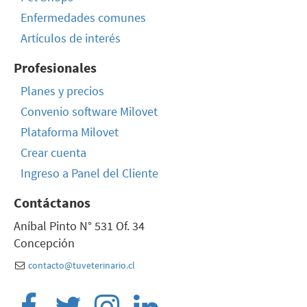
Enfermedades comunes
Artículos de interés
Profesionales
Planes y precios
Convenio software Milovet
Plataforma Milovet
Crear cuenta
Ingreso a Panel del Cliente
Contáctanos
Aníbal Pinto N° 531 Of. 34
Concepción
contacto@tuveterinario.cl