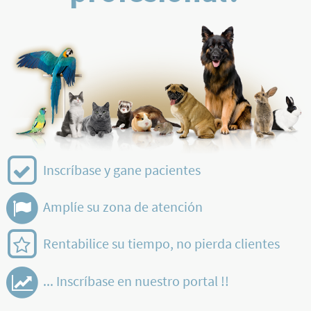
Inscríbase y gane pacientes
Amplíe su zona de atención
Rentabilice su tiempo, no pierda clientes
... Inscríbase en nuestro portal !!