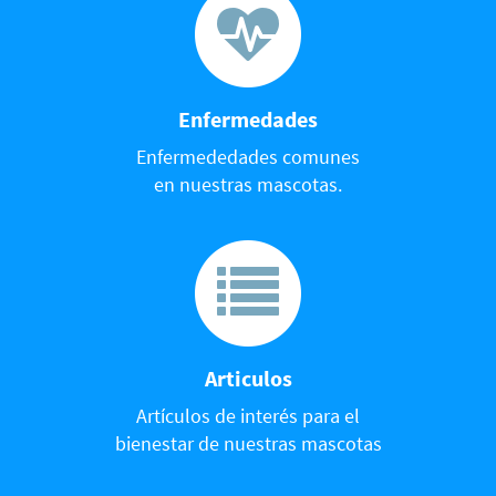
Enfermedades
Enfermededades comunes
en nuestras mascotas.
Articulos
Artículos de interés para el
bienestar de nuestras mascotas