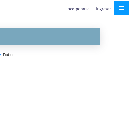
Incorporarse
Ingresar
Todos