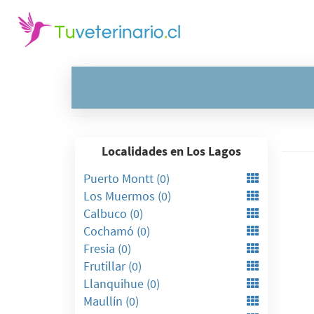
Localidades en Los Lagos
Puerto Montt (0)
Los Muermos (0)
Calbuco (0)
Cochamó (0)
Fresia (0)
Frutillar (0)
Llanquihue (0)
Maullín (0)