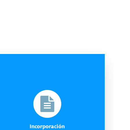
Incorporación