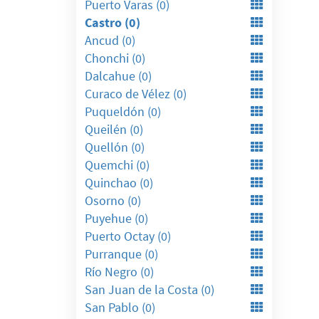
Puerto Varas (0)
Castro (0)
Ancud (0)
Chonchi (0)
Dalcahue (0)
Curaco de Vélez (0)
Puqueldón (0)
Queilén (0)
Quellón (0)
Quemchi (0)
Quinchao (0)
Osorno (0)
Puyehue (0)
Puerto Octay (0)
Purranque (0)
Río Negro (0)
San Juan de la Costa (0)
San Pablo (0)