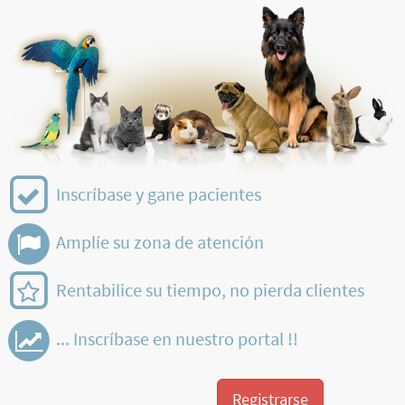
Inscríbase y gane pacientes
Amplíe su zona de atención
Rentabilice su tiempo, no pierda clientes
... Inscríbase en nuestro portal !!
Registrarse