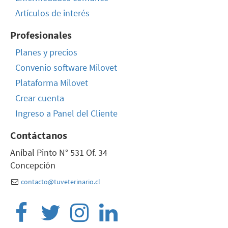
Artículos de interés
Profesionales
Planes y precios
Convenio software Milovet
Plataforma Milovet
Crear cuenta
Ingreso a Panel del Cliente
Contáctanos
Aníbal Pinto N° 531 Of. 34
Concepción
contacto@tuveterinario.cl