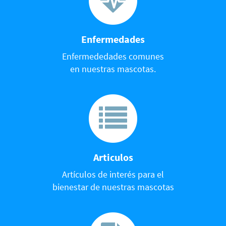
Enfermedades
Enfermededades comunes
en nuestras mascotas.
Articulos
Artículos de interés para el
bienestar de nuestras mascotas