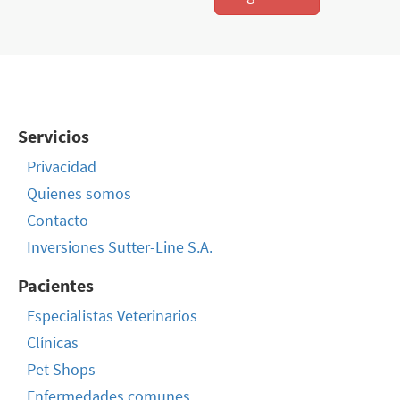
Servicios
Privacidad
Quienes somos
Contacto
Inversiones Sutter-Line S.A.
Pacientes
Especialistas Veterinarios
Clínicas
Pet Shops
Enfermedades comunes