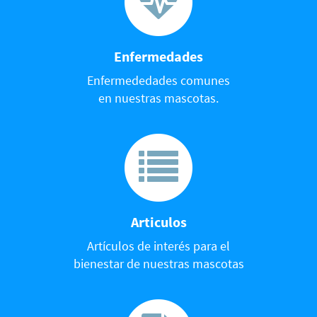
Enfermedades
Enfermededades comunes
en nuestras mascotas.
Articulos
Artículos de interés para el
bienestar de nuestras mascotas