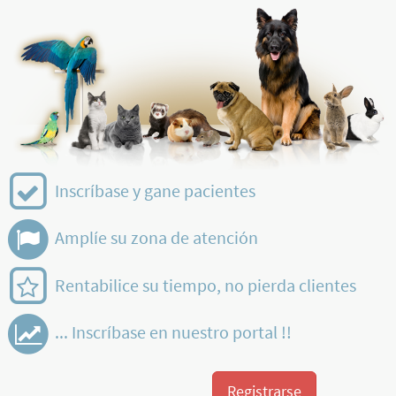
Inscríbase y gane pacientes
Amplíe su zona de atención
Rentabilice su tiempo, no pierda clientes
... Inscríbase en nuestro portal !!
Registrarse