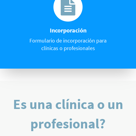
Incorporación
Formulario de incorporación para
clínicas o profesionales
Es una clínica o un
profesional?