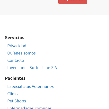
Servicios
Privacidad
Quienes somos
Contacto
Inversiones Sutter-Line S.A.
Pacientes
Especialistas Veterinarios
Clínicas
Pet Shops
Enfermedades comunes