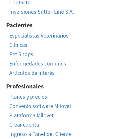
Contacto
Inversiones Sutter-Line S.A.
Pacientes
Especialistas Veterinarios
Clínicas
Pet Shops
Enfermedades comunes
Artículos de interés
Profesionales
Planes y precios
Convenio software Milovet
Plataforma Milovet
Crear cuenta
Ingreso a Panel del Cliente