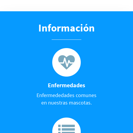
Información
Enfermedades
Enfermededades comunes
en nuestras mascotas.