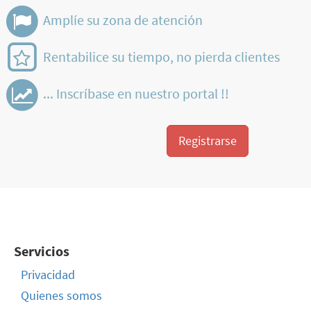
Amplíe su zona de atención
Rentabilice su tiempo, no pierda clientes
... Inscríbase en nuestro portal !!
Registrarse
Servicios
Privacidad
Quienes somos