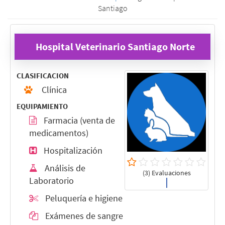
Santiago
Hospital Veterinario Santiago Norte
CLASIFICACION
Clínica
EQUIPAMIENTO
Farmacia (venta de
medicamentos)
Hospitalización
Análisis de
(3) Evaluaciones
Laboratorio
Peluquería e higiene
Exámenes de sangre