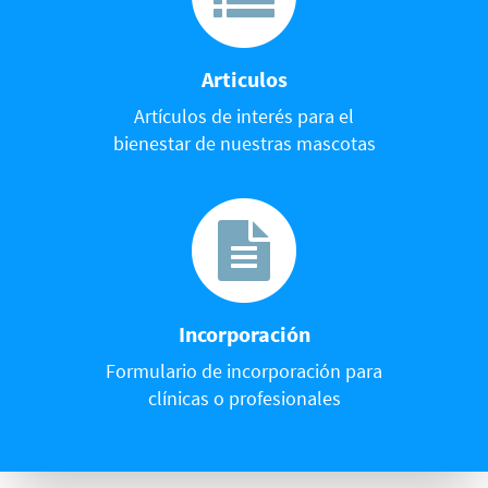
Articulos
Artículos de interés para el
bienestar de nuestras mascotas
Incorporación
Formulario de incorporación para
clínicas o profesionales