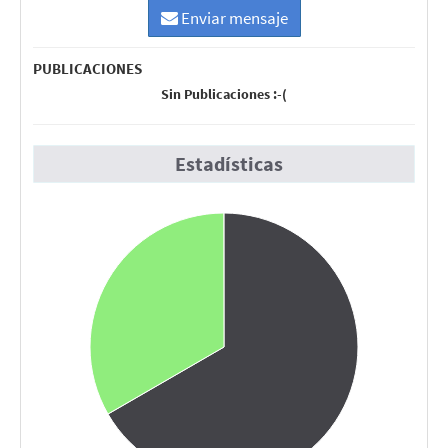
Enviar mensaje
PUBLICACIONES
Sin Publicaciones :-(
Estadísticas