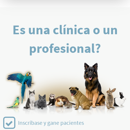
Es una clínica o un
profesional?
Inscríbase y gane pacientes