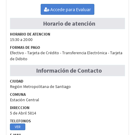
Accede para Evaluar
Horario de atención
HORARIO DE ATENCION
15:30 a 20:00
FORMAS DE PAGO
Efectivo - Tarjeta de Crédito - Transferencia Electrónica - Tarjeta
de Débito
Información de Contacto
CIUDAD
Región Metropolitana de Santiago
COMUNA
Estación Central
DIRECCION
5 de Abril 5814
TELEFONOS
VER