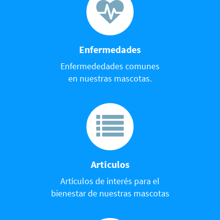
Enfermedades
Enfermededades comunes
en nuestras mascotas.
Articulos
Artículos de interés para el
bienestar de nuestras mascotas