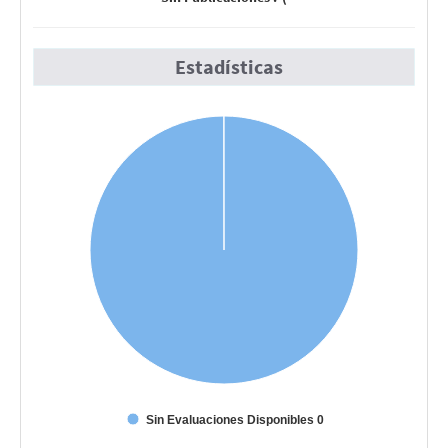
Estadísticas
Sin Evaluaciones Disponibles 0