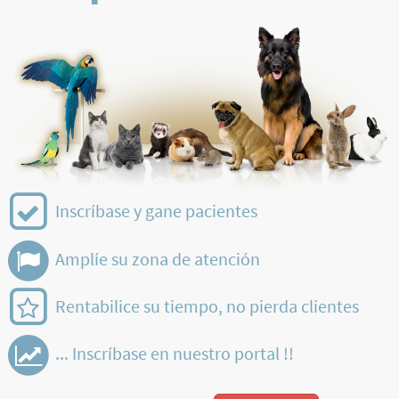
Inscríbase y gane pacientes
Amplíe su zona de atención
Rentabilice su tiempo, no pierda clientes
... Inscríbase en nuestro portal !!