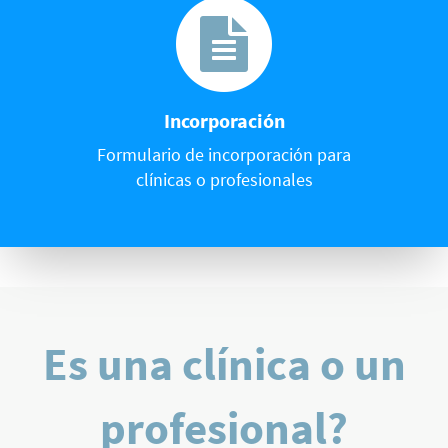
Incorporación
Formulario de incorporación para
clínicas o profesionales
Es una clínica o un
profesional?