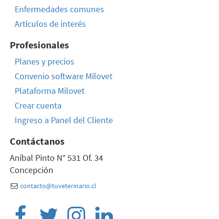
Enfermedades comunes
Artículos de interés
Profesionales
Planes y precios
Convenio software Milovet
Plataforma Milovet
Crear cuenta
Ingreso a Panel del Cliente
Contáctanos
Aníbal Pinto N° 531 Of. 34
Concepción
contacto@tuveterinario.cl