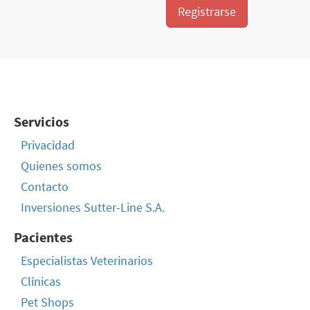
Registrarse
Servicios
Privacidad
Quienes somos
Contacto
Inversiones Sutter-Line S.A.
Pacientes
Especialistas Veterinarios
Clínicas
Pet Shops