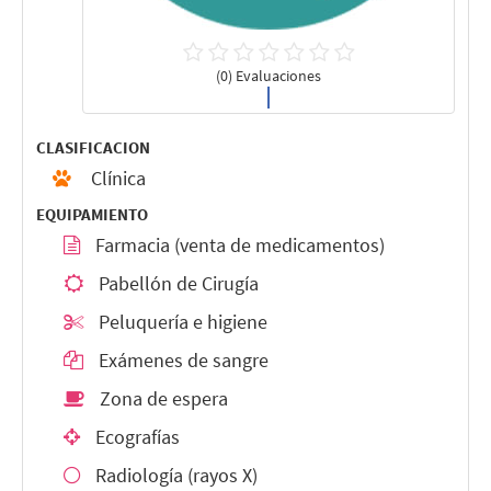
(0) Evaluaciones
CLASIFICACION
Clínica
EQUIPAMIENTO
Farmacia (venta de medicamentos)
Pabellón de Cirugía
Peluquería e higiene
Exámenes de sangre
Zona de espera
Ecografías
Radiología (rayos X)