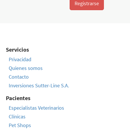
Registrarse
Servicios
Privacidad
Quienes somos
Contacto
Inversiones Sutter-Line S.A.
Pacientes
Especialistas Veterinarios
Clínicas
Pet Shops