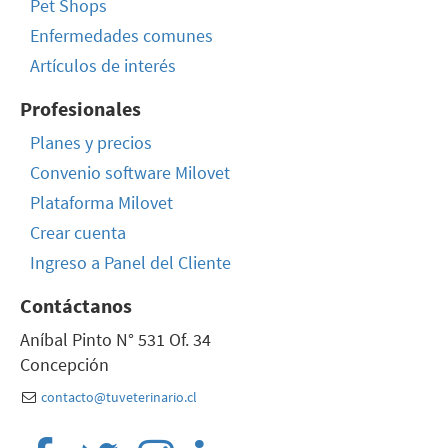
Pet Shops
Enfermedades comunes
Artículos de interés
Profesionales
Planes y precios
Convenio software Milovet
Plataforma Milovet
Crear cuenta
Ingreso a Panel del Cliente
Contáctanos
Aníbal Pinto N° 531 Of. 34
Concepción
contacto@tuveterinario.cl