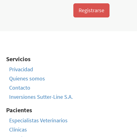
Registrarse
Servicios
Privacidad
Quienes somos
Contacto
Inversiones Sutter-Line S.A.
Pacientes
Especialistas Veterinarios
Clínicas