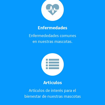
Enfermedades
Enfermededades comunes
en nuestras mascotas.
Articulos
Artículos de interés para el
bienestar de nuestras mascotas