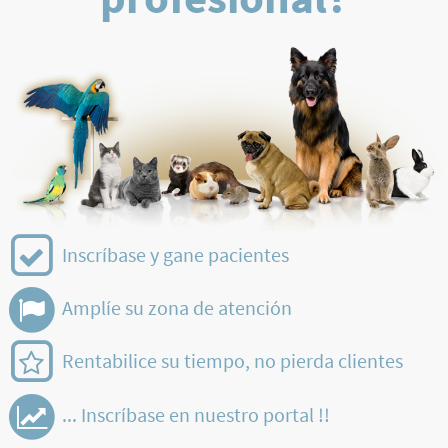
Inscríbase y gane pacientes
Amplíe su zona de atención
Rentabilice su tiempo, no pierda clientes
... Inscríbase en nuestro portal !!