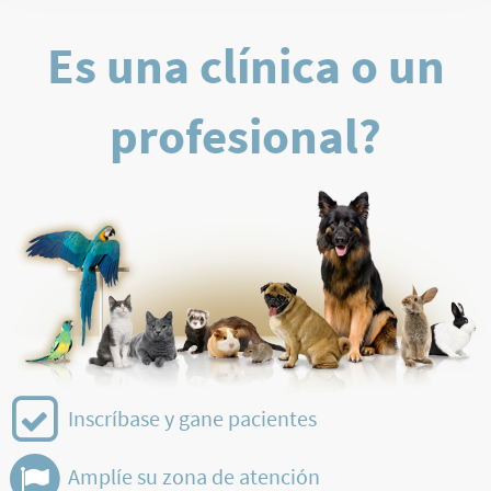
Es una clínica o un
profesional?
Inscríbase y gane pacientes
Amplíe su zona de atención