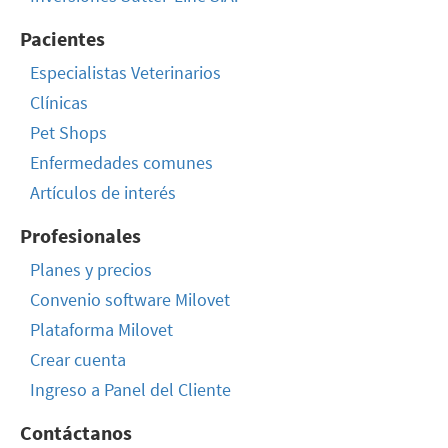
Pacientes
Especialistas Veterinarios
Clínicas
Pet Shops
Enfermedades comunes
Artículos de interés
Profesionales
Planes y precios
Convenio software Milovet
Plataforma Milovet
Crear cuenta
Ingreso a Panel del Cliente
Contáctanos