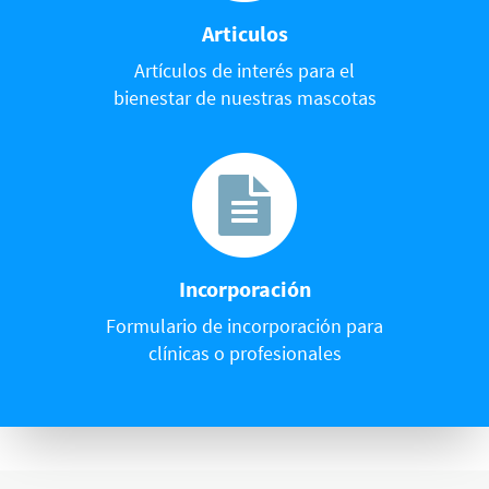
Articulos
Artículos de interés para el
bienestar de nuestras mascotas
Incorporación
Formulario de incorporación para
clínicas o profesionales