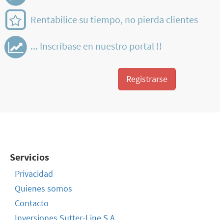
Rentabilice su tiempo, no pierda clientes
... Inscríbase en nuestro portal !!
Registrarse
Servicios
Privacidad
Quienes somos
Contacto
Inversiones Sutter-Line S.A.