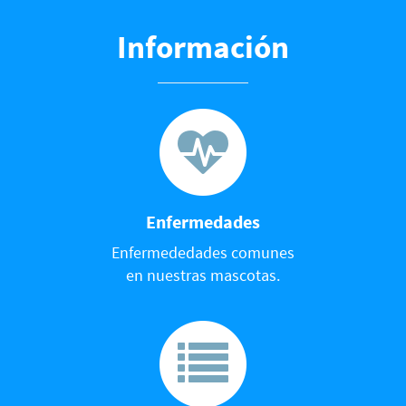
Información
Enfermedades
Enfermededades comunes
en nuestras mascotas.