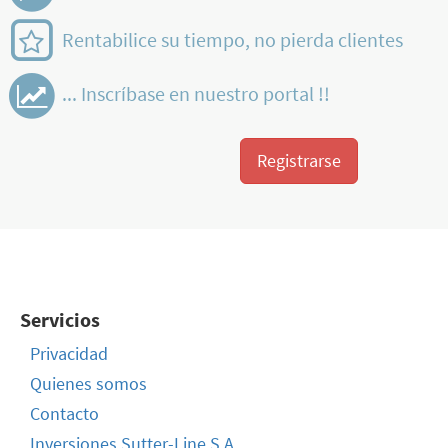
Rentabilice su tiempo, no pierda clientes
... Inscríbase en nuestro portal !!
Registrarse
Servicios
Privacidad
Quienes somos
Contacto
Inversiones Sutter-Line S.A.