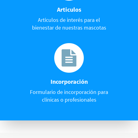
Articulos
Artículos de interés para el
bienestar de nuestras mascotas
Incorporación
Formulario de incorporación para
clínicas o profesionales