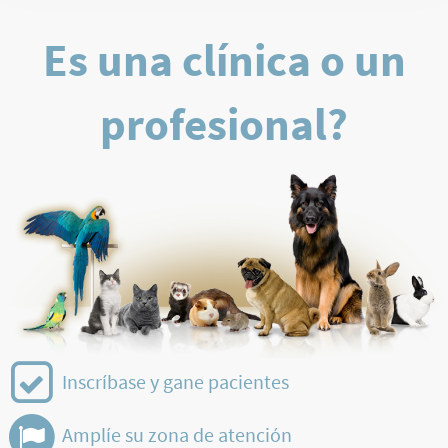
Es una clínica o un
profesional?
Inscríbase y gane pacientes
Amplíe su zona de atención