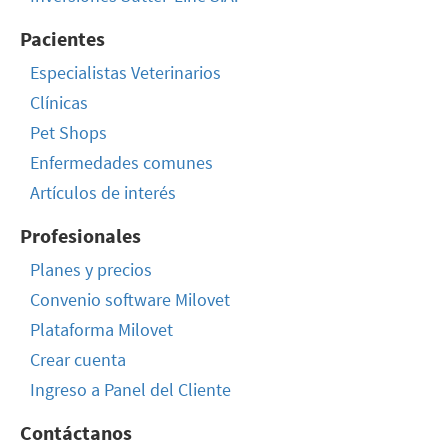
Pacientes
Especialistas Veterinarios
Clínicas
Pet Shops
Enfermedades comunes
Artículos de interés
Profesionales
Planes y precios
Convenio software Milovet
Plataforma Milovet
Crear cuenta
Ingreso a Panel del Cliente
Contáctanos