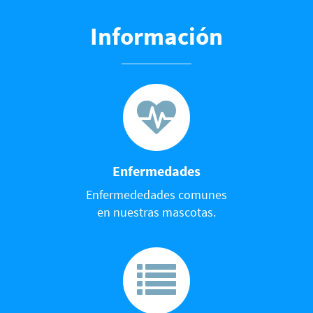
Información
Enfermedades
Enfermededades comunes
en nuestras mascotas.