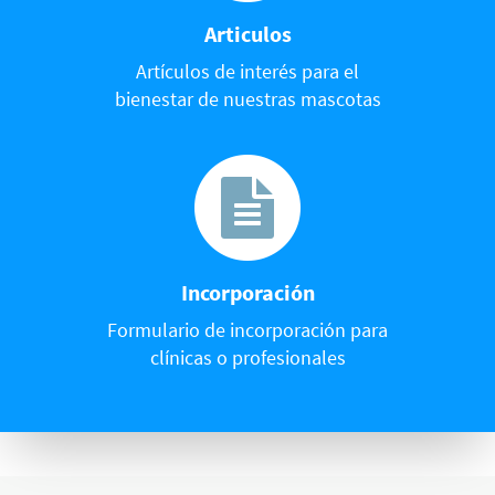
Articulos
Artículos de interés para el
bienestar de nuestras mascotas
Incorporación
Formulario de incorporación para
clínicas o profesionales