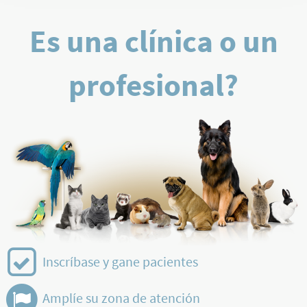
Es una clínica o un
profesional?
Inscríbase y gane pacientes
Amplíe su zona de atención