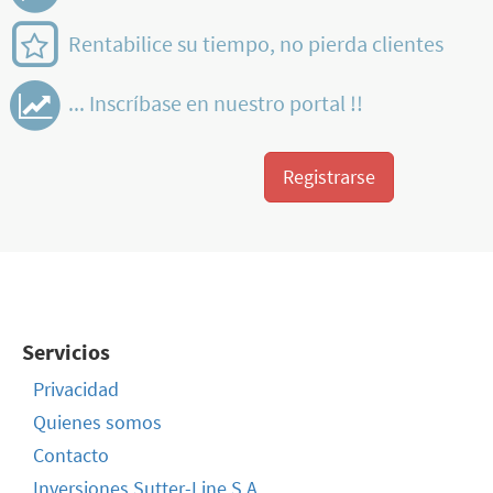
Rentabilice su tiempo, no pierda clientes
... Inscríbase en nuestro portal !!
Registrarse
Servicios
Privacidad
Quienes somos
Contacto
Inversiones Sutter-Line S.A.