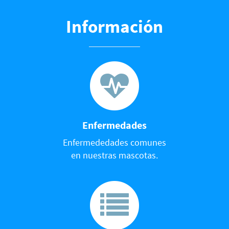
Información
Enfermedades
Enfermededades comunes
en nuestras mascotas.