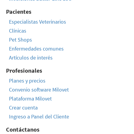
Pacientes
Especialistas Veterinarios
Clínicas
Pet Shops
Enfermedades comunes
Artículos de interés
Profesionales
Planes y precios
Convenio software Milovet
Plataforma Milovet
Crear cuenta
Ingreso a Panel del Cliente
Contáctanos