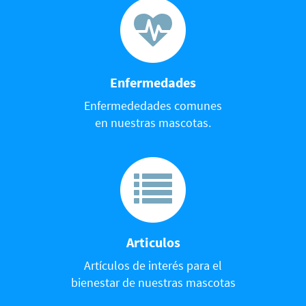
Enfermedades
Enfermededades comunes
en nuestras mascotas.
Articulos
Artículos de interés para el
bienestar de nuestras mascotas