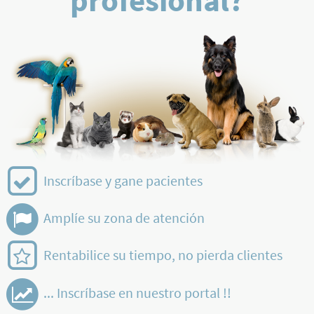
profesional?
Inscríbase y gane pacientes
Amplíe su zona de atención
Rentabilice su tiempo, no pierda clientes
... Inscríbase en nuestro portal !!