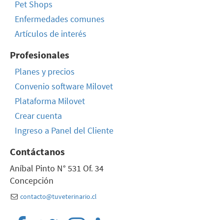
Pet Shops
Enfermedades comunes
Artículos de interés
Profesionales
Planes y precios
Convenio software Milovet
Plataforma Milovet
Crear cuenta
Ingreso a Panel del Cliente
Contáctanos
Aníbal Pinto N° 531 Of. 34
Concepción
contacto@tuveterinario.cl