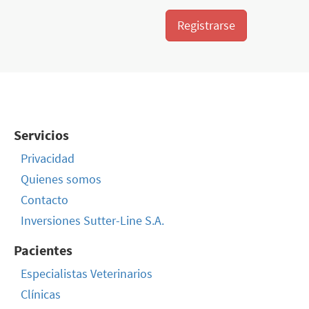
Registrarse
Servicios
Privacidad
Quienes somos
Contacto
Inversiones Sutter-Line S.A.
Pacientes
Especialistas Veterinarios
Clínicas