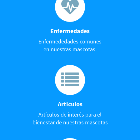
Enfermedades
Enfermededades comunes
en nuestras mascotas.
Articulos
Artículos de interés para el
bienestar de nuestras mascotas