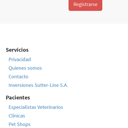
Registrarse
Servicios
Privacidad
Quienes somos
Contacto
Inversiones Sutter-Line S.A.
Pacientes
Especialistas Veterinarios
Clínicas
Pet Shops