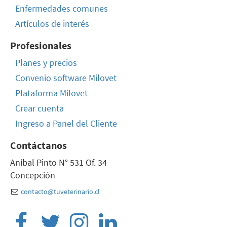
Enfermedades comunes
Artículos de interés
Profesionales
Planes y precios
Convenio software Milovet
Plataforma Milovet
Crear cuenta
Ingreso a Panel del Cliente
Contáctanos
Aníbal Pinto N° 531 Of. 34
Concepción
contacto@tuveterinario.cl