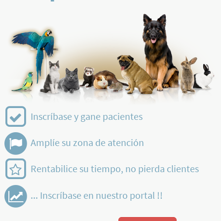
Inscríbase y gane pacientes
Amplíe su zona de atención
Rentabilice su tiempo, no pierda clientes
... Inscríbase en nuestro portal !!